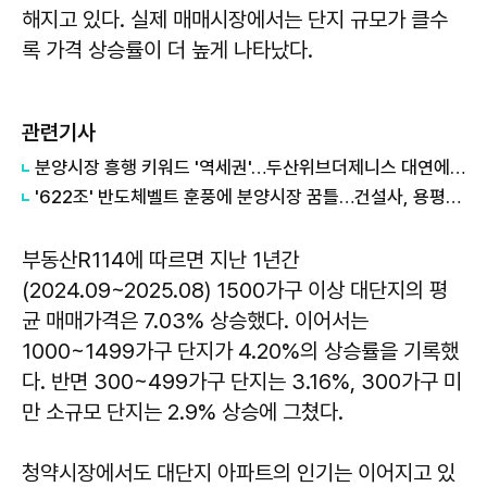
해지고 있다. 실제 매매시장에서는 단지 규모가 클수
록 가격 상승률이 더 높게 나타났다.
관련기사
분양시장 흥행 키워드 '역세권'…두산위브더제니스 대연에 쏠리는 눈
'622조' 반도체벨트 훈풍에 분양시장 꿈틀…건설사, 용평화수 공략 속도
부동산R114에 따르면 지난 1년간
(2024.09~2025.08) 1500가구 이상 대단지의 평
균 매매가격은 7.03% 상승했다. 이어서는
1000~1499가구 단지가 4.20%의 상승률을 기록했
다. 반면 300~499가구 단지는 3.16%, 300가구 미
만 소규모 단지는 2.9% 상승에 그쳤다.
청약시장에서도 대단지 아파트의 인기는 이어지고 있