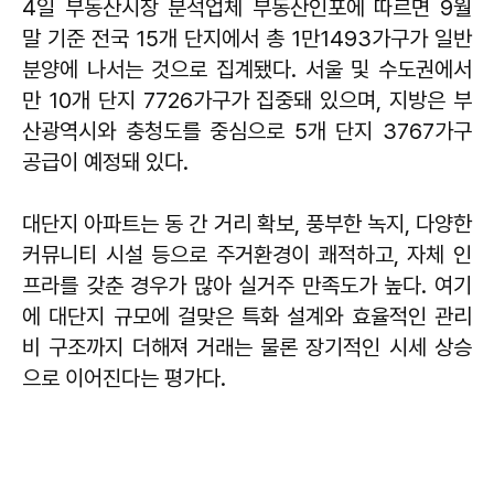
4일 부동산시장 분석업체 부동산인포에 따르면 9월
말 기준 전국 15개 단지에서 총 1만1493가구가 일반
분양에 나서는 것으로 집계됐다. 서울 및 수도권에서
만 10개 단지 7726가구가 집중돼 있으며, 지방은 부
산광역시와 충청도를 중심으로 5개 단지 3767가구
공급이 예정돼 있다.
대단지 아파트는 동 간 거리 확보, 풍부한 녹지, 다양한
커뮤니티 시설 등으로 주거환경이 쾌적하고, 자체 인
프라를 갖춘 경우가 많아 실거주 만족도가 높다. 여기
에 대단지 규모에 걸맞은 특화 설계와 효율적인 관리
비 구조까지 더해져 거래는 물론 장기적인 시세 상승
으로 이어진다는 평가다.