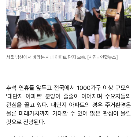
서울 남산에서 바라본 시내 아파트 단지 모습. [사진=연합뉴스]
추석 연휴를 앞두고 전국에서 1000가구 이상 규모의
'대단지 아파트' 분양이 줄줄이 이어지며 수요자들의
관심을 끌고 있다. 대단지 아파트의 경우 주거환경은
물론 미래가치까지 기대할 수 있어 많은 관심이 몰릴
것으로 전망된다.