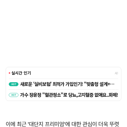
이에 최근 '대단지 프리미엄'에 대한 관심이 더욱 뚜렷