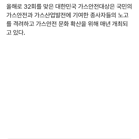
올해로 32회를 맞은 대한민국 가스안전대상은 국민의
가스안전과 가스산업발전에 기여한 종사자들의 노고
를 격려하고 가스안전 문화 확산을 위해 매년 개최되
고 있다.