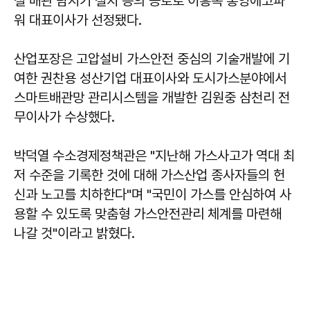
설 배관 탐지기 설치 등의 공로로 이흥복 통영에코파
워 대표이사가 선정됐다.
산업포장은 고압설비 가스안전 중심의 기술개발에 기
여한 권찬용 성산기업 대표이사와 도시가스분야에서
스마트배관망 관리시스템을 개발한 김원중 삼천리 전
무이사가 수상했다.
박덕열 수소경제정책관은 "지난해 가스사고가 역대 최
저 수준을 기록한 것에 대해 가스산업 종사자들의 헌
신과 노고를 치하한다"며 "국민이 가스를 안심하여 사
용할 수 있도록 맞춤형 가스안전관리 체계를 마련해
나갈 것"이라고 밝혔다.