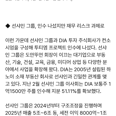
◆ 선샤인 그룹, 인수 나섰지만 재무 리스크 과제로
이런 가운데 선샤인 그룹과 DIA 투자 주식회사가 컨소
시엄을 구성해 투티엠 프로젝트 인수에 나섰다. 선샤
인 그룹은 도안뚜언 회장이 이끄는 대기업으로 부동
산, 기술, 건설, 교육, 금융, 미디어 상업 등 다양한 분
야에서 사업을 확장해 왔다. DIA는 2005년 설립된 하
노이 소재 부동산 회사로 선샤인과 긴밀한 관계를 맺
고 있다. 지난 2월 선샤인 그룹 이사회는 DIA 보통주 1
억1500만 주를 인수해 지분 51.11%를 확보했다.
선샤인 그룹은 2024년부터 구조조정을 진행하며
2025년 매출 5조~6조 동, 세전 이익 8000억~1조