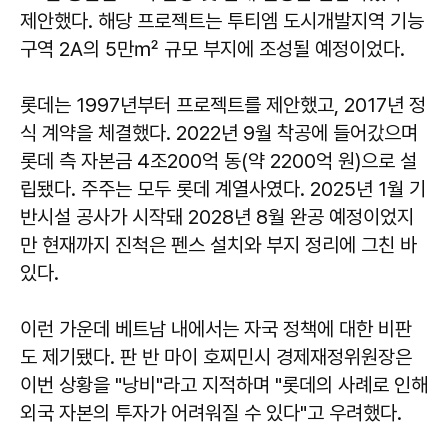
제안했다. 해당 프로젝트는 투티엠 도시개발지역 기능
구역 2A의 5만㎡ 규모 부지에 조성될 예정이었다.
롯데는 1997년부터 프로젝트를 제안했고, 2017년 정
식 계약을 체결했다. 2022년 9월 착공에 들어갔으며
롯데 측 자본금 4조200억 동(약 2200억 원)으로 설
립됐다. 주주는 모두 롯데 계열사였다. 2025년 1월 기
반시설 공사가 시작돼 2028년 8월 완공 예정이었지
만 현재까지 진척은 펜스 설치와 부지 정리에 그친 바
있다.
이런 가운데 베트남 내에서는 자국 정책에 대한 비판
도 제기됐다. 판 반 마이 호찌민시 경제재정위원장은
이번 상황을 "낭비"라고 지적하며 "롯데의 사례로 인해
외국 자본의 투자가 어려워질 수 있다"고 우려했다.