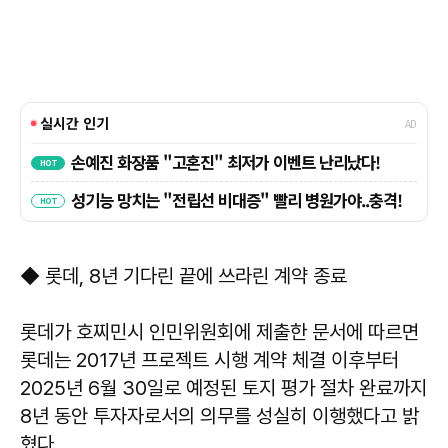
◆ 롯데, 8년 기다린 끝에 쓰라린 계약 종료
롯데가 호찌민시 인민위원회에 제출한 문서에 따르면
롯데는 2017년 프로젝트 시행 계약 체결 이후부터
2025년 6월 30일로 예정된 토지 평가 절차 완료까지
8년 동안 투자자로서의 의무를 성실히 이행했다고 밝
혔다.