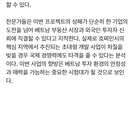
할 수 있다.
전문가들은 이번 프로젝트의 성패가 단순히 한 기업의
도전을 넘어 베트남 부동산 시장과 외국인 투자자 신
뢰에 직결될 수 있다고 지적한다. 실제로 호찌민시의
핵심 지역에서 추진되는 초대형 개발 사업이 차질을
빚을 경우 국제 경쟁력에도 타격을 줄 수 있다는 분석
이다. 이번 사업의 향방은 베트남 투자 환경의 안정성
과 매력을 가늠하는 중요한 시험대가 될 것으로 보인
다.