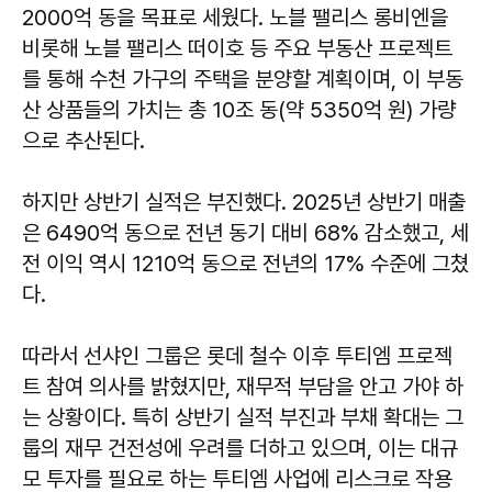
2000억 동을 목표로 세웠다. 노블 팰리스 롱비엔을
비롯해 노블 팰리스 떠이호 등 주요 부동산 프로젝트
를 통해 수천 가구의 주택을 분양할 계획이며, 이 부동
산 상품들의 가치는 총 10조 동(약 5350억 원) 가량
으로 추산된다.
하지만 상반기 실적은 부진했다. 2025년 상반기 매출
은 6490억 동으로 전년 동기 대비 68% 감소했고, 세
전 이익 역시 1210억 동으로 전년의 17% 수준에 그쳤
다.
따라서 선샤인 그룹은 롯데 철수 이후 투티엠 프로젝
트 참여 의사를 밝혔지만, 재무적 부담을 안고 가야 하
는 상황이다. 특히 상반기 실적 부진과 부채 확대는 그
룹의 재무 건전성에 우려를 더하고 있으며, 이는 대규
모 투자를 필요로 하는 투티엠 사업에 리스크로 작용