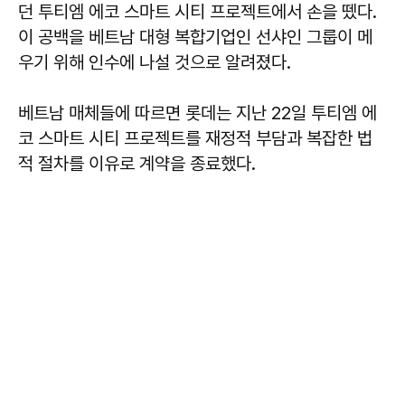
던 투티엠 에코 스마트 시티 프로젝트에서 손을 뗐다.
이 공백을 베트남 대형 복합기업인 선샤인 그룹이 메
우기 위해 인수에 나설 것으로 알려졌다.
베트남 매체들에 따르면 롯데는 지난 22일 투티엠 에
코 스마트 시티 프로젝트를 재정적 부담과 복잡한 법
적 절차를 이유로 계약을 종료했다.