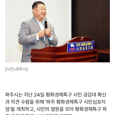
[사진=파주시]
파주시는 지난 24일 평화경제특구 시민 공감대 확산
과 의견 수렴을 위해 ‘파주 평화경제특구 시민심포지
엄’을 개최하고, 시민의 염원을 모아 평화경제특구 파