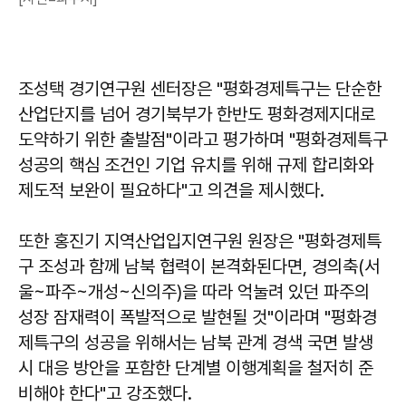
조성택 경기연구원 센터장은 "평화경제특구는 단순한
산업단지를 넘어 경기북부가 한반도 평화경제지대로
도약하기 위한 출발점"이라고 평가하며 "평화경제특구
성공의 핵심 조건인 기업 유치를 위해 규제 합리화와
제도적 보완이 필요하다"고 의견을 제시했다.
또한 홍진기 지역산업입지연구원 원장은 "평화경제특
구 조성과 함께 남북 협력이 본격화된다면, 경의축(서
울~파주~개성~신의주)을 따라 억눌려 있던 파주의
성장 잠재력이 폭발적으로 발현될 것"이라며 "평화경
제특구의 성공을 위해서는 남북 관계 경색 국면 발생
시 대응 방안을 포함한 단계별 이행계획을 철저히 준
비해야 한다"고 강조했다.