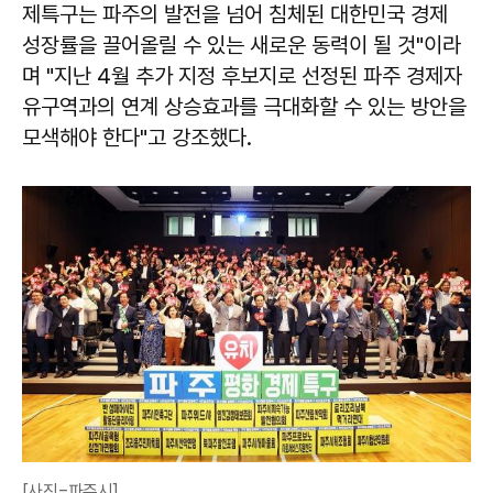
제특구는 파주의 발전을 넘어 침체된 대한민국 경제
성장률을 끌어올릴 수 있는 새로운 동력이 될 것"이라
며 "지난 4월 추가 지정 후보지로 선정된 파주 경제자
유구역과의 연계 상승효과를 극대화할 수 있는 방안을
모색해야 한다"고 강조했다.
[사진=파주시]