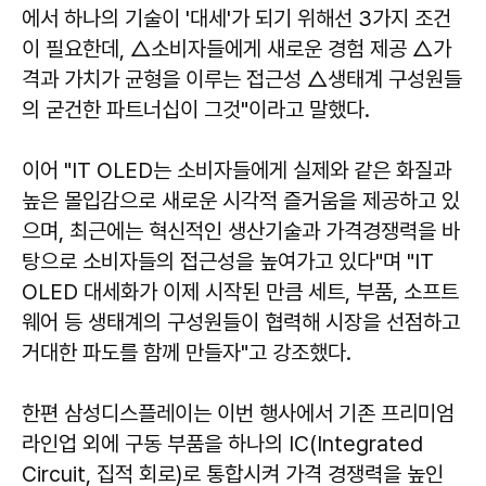
에서 하나의 기술이 '대세'가 되기 위해선 3가지 조건
이 필요한데, △소비자들에게 새로운 경험 제공 △가
격과 가치가 균형을 이루는 접근성 △생태계 구성원들
의 굳건한 파트너십이 그것"이라고 말했다.
이어 "IT OLED는 소비자들에게 실제와 같은 화질과
높은 몰입감으로 새로운 시각적 즐거움을 제공하고 있
으며, 최근에는 혁신적인 생산기술과 가격경쟁력을 바
탕으로 소비자들의 접근성을 높여가고 있다"며 "IT
OLED 대세화가 이제 시작된 만큼 세트, 부품, 소프트
웨어 등 생태계의 구성원들이 협력해 시장을 선점하고
거대한 파도를 함께 만들자"고 강조했다.
한편 삼성디스플레이는 이번 행사에서 기존 프리미엄
라인업 외에 구동 부품을 하나의 IC(Integrated
Circuit, 집적 회로)로 통합시켜 가격 경쟁력을 높인