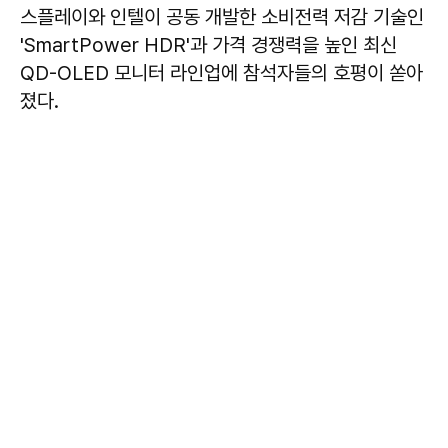
스플레이와 인텔이 공동 개발한 소비전력 저감 기술인
'SmartPower HDR'과 가격 경쟁력을 높인 최신
QD-OLED 모니터 라인업에 참석자들의 호평이 쏟아
졌다.