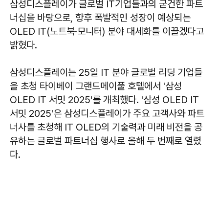
삼성디스플레이가 글로벌 IT기업들과의 굳건한 파트
너십을 바탕으로, 향후 폭발적인 성장이 예상되는
OLED IT(노트북·모니터) 분야 대세화를 이끌겠다고
밝혔다.
삼성디스플레이는 25일 IT 분야 글로벌 리딩 기업들
을 초청 타이베이 그랜드메이풀 호텔에서 '삼성
OLED IT 서밋 2025'를 개최했다. '삼성 OLED IT
서밋 2025'은 삼성디스플레이가 주요 고객사와 파트
너사를 초청해 IT OLED의 기술력과 미래 비전을 공
유하는 글로벌 파트너십 행사로 올해 두 번째로 열렸
다.