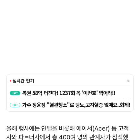
올해 행사에는 인텔을 비롯해 에이서(Acer) 등 고객
사와 파트너사에서 총 400여 명의 관계자가 참석했