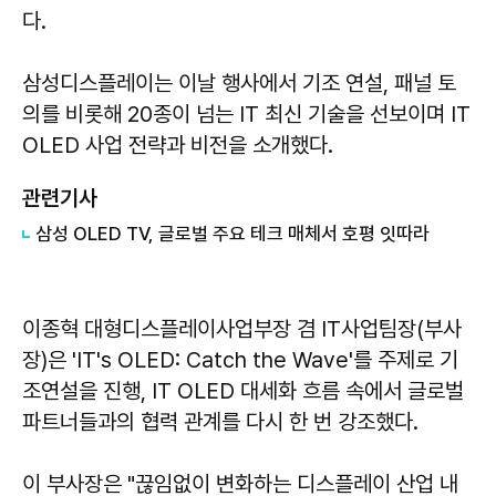
다.
삼성디스플레이는 이날 행사에서 기조 연설, 패널 토
의를 비롯해 20종이 넘는 IT 최신 기술을 선보이며 IT
OLED 사업 전략과 비전을 소개했다.
관련기사
삼성 OLED TV, 글로벌 주요 테크 매체서 호평 잇따라
이종혁 대형디스플레이사업부장 겸 IT사업팀장(부사
장)은 'IT's OLED: Catch the Wave'를 주제로 기
조연설을 진행, IT OLED 대세화 흐름 속에서 글로벌
파트너들과의 협력 관계를 다시 한 번 강조했다.
이 부사장은 "끊임없이 변화하는 디스플레이 산업 내