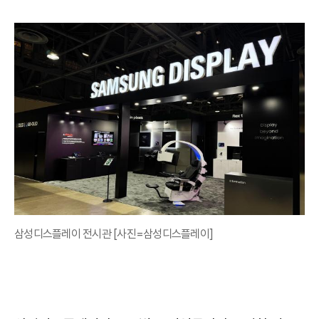
삼성디스플레이 전시관 [사진=삼성디스플레이]