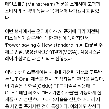
메인스트림(Mainstream) 제품을 소개하며 고객과
소비자의 선택의 폭을 더욱 확대해 나가겠다고 밝혔
다.
이번 행사에서는 온디바이스 AI 증가에 따라 저전력
디스플레이 솔루션에 대한 관심이 높아지면서,
'Power saving & New standard in AI Era'를 주
제로 인텔, 영상전자표준위원회(VESA), 삼성디스플
레이가 참여한 패널 토의도 진행됐다.
이날 삼성디스플레이는 차세대 저전력 기술로 주목받
는 'UT One' 제품을 전시, 참석자들의 관심을 끌었다.
이 기술은 산화물(Oxide) TFT 기술을 적용해 IT
OLED 패널 최초로 '1Hz 가변주사율'을 가능하게 한
제품으로, 콘텐츠에 따라 주사율을 전환해 배터리 사
용 시간을 증가시킨 것이 특징이다. 이외에도 삼성디