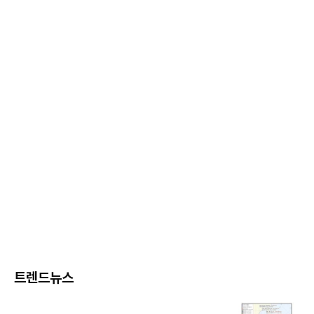
트렌드뉴스