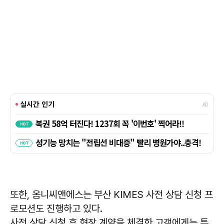
또한, 옴니씨앤에스는 부산 KIMES 사전 상담 신청 프
로모션도 진행하고 있다.
사전 상담 신청 후 현장 계약을 체결한 고객에게는 특