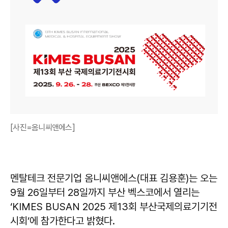
[사진=옴니씨앤에스]
멘탈테크 전문기업 옴니씨앤에스(대표 김용훈)는 오는
9월 26일부터 28일까지 부산 벡스코에서 열리는
‘KIMES BUSAN 2025 제13회 부산국제의료기기전
시회’에 참가한다고 밝혔다.