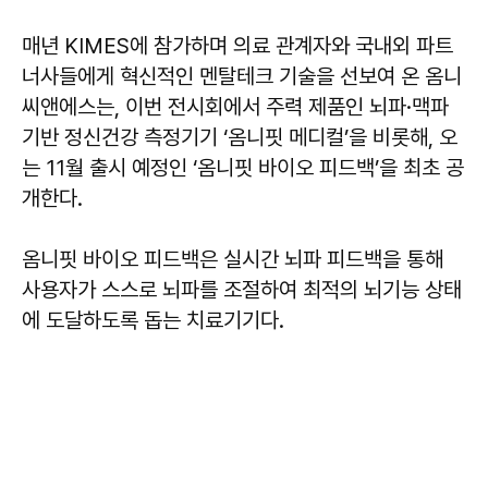
매년 KIMES에 참가하며 의료 관계자와 국내외 파트
너사들에게 혁신적인 멘탈테크 기술을 선보여 온 옴니
씨앤에스는, 이번 전시회에서 주력 제품인 뇌파·맥파
기반 정신건강 측정기기 ‘옴니핏 메디컬’을 비롯해, 오
는 11월 출시 예정인 ‘옴니핏 바이오 피드백’을 최초 공
개한다.
옴니핏 바이오 피드백은 실시간 뇌파 피드백을 통해
사용자가 스스로 뇌파를 조절하여 최적의 뇌기능 상태
에 도달하도록 돕는 치료기기다.