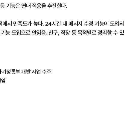
등 기능은 연내 적용을 추진한다.
에서 만족도가 높다. 24시간 내 메시지 수정 기능이 도입되
 기능 도입으로 안읽음, 친구, 직장 등 목적별로 정리할 수 있
…과기정통부 개발 사업 수주
선임