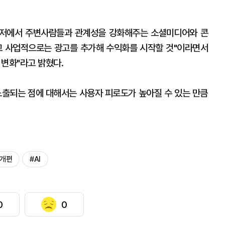
신저에서 주변사람들과 관계성을 강화해주는 소셜미디어와 콘
 사업적으로는 광고를 추가해 수익화를 시작할 것"이라면서
 변화"라고 밝혔다.
노출되는 점에 대해서는 사용자 피로도가 높아질 수 있는 만큼
 개편
#AI
0
0