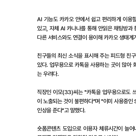
AI 기능도 카카오 안에서 쉽고 편리하게 이용할
있고, 자체 AI 카나나를 통해 안읽은 채팅방과
다른 서비스와도 연결이 용이해 카카오 생태계가
친구들의 최신 소식을 표시해 주는 피드형 친구
있다. 업무용으로 카톡을 사용하는 곳이 많아 
는 우려다.
직장인 이모(33)씨는 "카톡을 업무용으로도 
이 노출되는 것이 불편하다"며 "이미 사용중인
인상을 준다"고 말했다.
숏폼콘텐츠 도입으로 이용자 체류시간이 늘어나