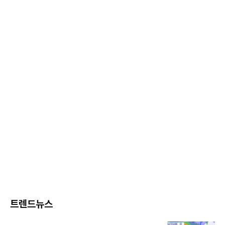
트렌드뉴스