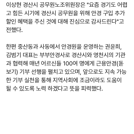
이상현
경산시 공무원노조위원장은 "요즘 경기도 어렵
고 힘든 시기에 경산시 공무원을 위해 안경 구입 추가
할인 혜택을 주신 것에 대해 진심으로 감사드린다"고
전했다.
한편 중산동과 사동에서 안경원을 운영하는 권윤희,
김범기 대표는 부부안경사로 경산시와 영천시의 기관
과 협력해 매년 어르신들 100여 명에게 근용안경(돋
보기) 기부 선행을 펼치고 있으며, 앞으로도 지속 가능
한 기부 실천을 통해 지역사회에 조금이라도 도움이
될 수 있도록 노력 하겠다고 뜻을 피력했다.