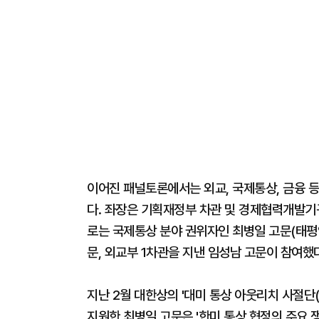
이어진 패널토론에서는 외교, 국제통상, 금융 
다. 좌장은 기획재정부 차관 및 경제협력개발기구
로는 국제통상 분야 권위자인 최병일 고문(태평
문, 외교부 1차관을 지낸 임성남 고문이 참여했다
지난 2월 대한상의 '대미 통상 아웃리치 사절단
지원한 최병일 고문은 '한미 통상 협정의 주요 