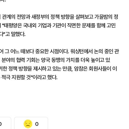
미 관계의 전망과 새정부의 정책 방향을 살펴보고 가을밤의 정
 "태평양은 국내외 기업과 기관이 직면한 문제를 함께 고민
다"고 말했다.
있어 그 어느 때보다 중요한 시점이다. 워싱턴에서 논의 중인 관
 분야의 협력 기회는 양국 동맹의 가치를 더욱 높이고 있
위한 정책 방향을 제시하고 있는 만큼, 암참은 회원사들이 이
 적극 지원할 것"이라고 했다.
0
0