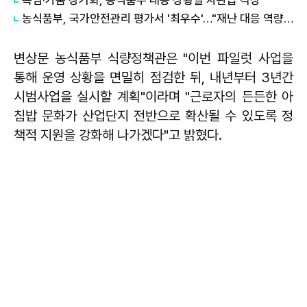
농식품부, 국가안전관리 평가서 '최우수'…"재난 대응 역량 입증"
변상문 농식품부 식량정책관은 "이번 파일럿 사업을
통해 운영 상황을 면밀히 점검한 뒤, 내년부터 3년간
시범사업을 실시할 계획"이라며 "근로자의 든든한 아
침밥 문화가 산업단지 전반으로 확산될 수 있도록 정
책적 지원을 강화해 나가겠다"고 밝혔다.