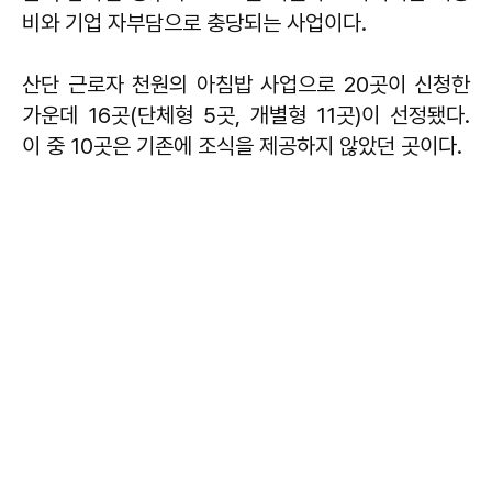
비와 기업 자부담으로 충당되는 사업이다.
산단 근로자 천원의 아침밥 사업으로 20곳이 신청한
가운데 16곳(단체형 5곳, 개별형 11곳)이 선정됐다.
이 중 10곳은 기존에 조식을 제공하지 않았던 곳이다.