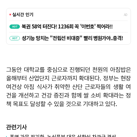
그동안 대학교를 중심으로 진행되던 천원의 아침밥은
올해부터 산업단지 근로자까지 확대된다. 정부는 현장
여건상 아침 식사가 취약한 산단 근로자들의 생활 여
건을 개선하고 건강 증진과 함께 쌀 소비 확대라는 정
책 목표도 달성할 수 있을 것으로 기대하고 있다.
관련기사
폭염·가뭄 장기화, 농식품부 대응 상황실 차관급 격상