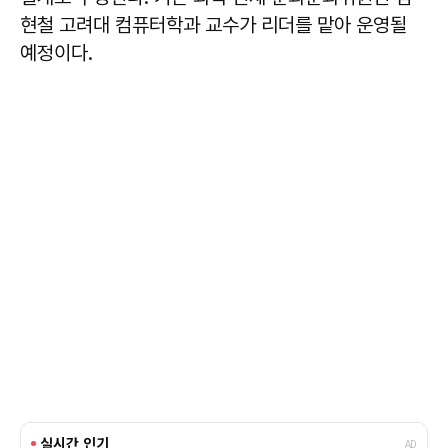
현철 고려대 컴퓨터학과 교수가 리더를 맡아 운영될
예정이다.