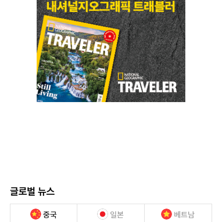
글로벌 뉴스
중국
일본
베트남