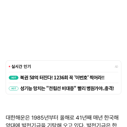
대한해운은 1985년부터 올해로 41년째 매년 한국해
양대에 발전기금을 기탁해 오고 있다. 발전기금은 한