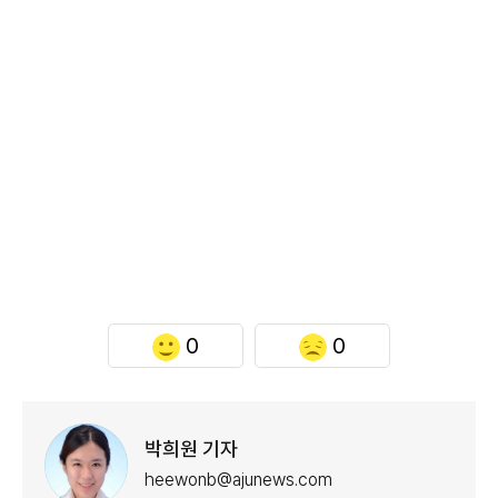
0
0
박희원 기자
heewonb@ajunews.com