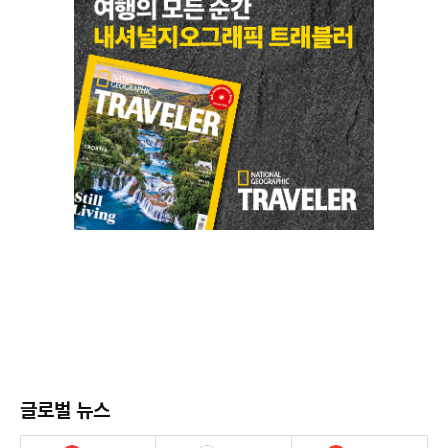
글로벌 뉴스