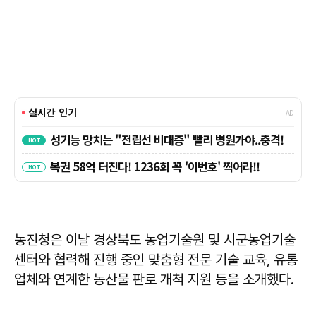
농진청은 이날 경상북도 농업기술원 및 시군농업기술
센터와 협력해 진행 중인 맞춤형 전문 기술 교육, 유통
업체와 연계한 농산물 판로 개척 지원 등을 소개했다.