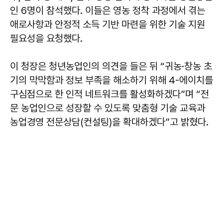
인 6명이 참석했다. 이들은 영농 정착 과정에서 겪는
애로사항과 안정적 소득 기반 마련을 위한 기술 지원
필요성을 요청했다.
이 청장은 청년농업인의 의견을 들은 뒤 “귀농·창농 초
기의 막막함과 정보 부족을 해소하기 위해 4-에이치를
구심점으로 한 인적 네트워크를 활성화하겠다”며 “전
문 농업인으로 성장할 수 있도록 맞춤형 기술 교육과
농업경영 전문상담(컨설팅)을 확대하겠다”고 밝혔다.