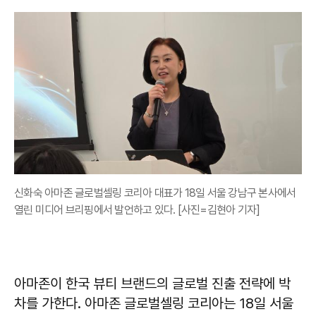
신화숙 아마존 글로벌셀링 코리아 대표가 18일 서울 강남구 본사에서
열린 미디어 브리핑에서 발언하고 있다. [사진=김현아 기자]
아마존이 한국 뷰티 브랜드의 글로벌 진출 전략에 박
차를 가한다. 아마존 글로벌셀링 코리아는 18일 서울