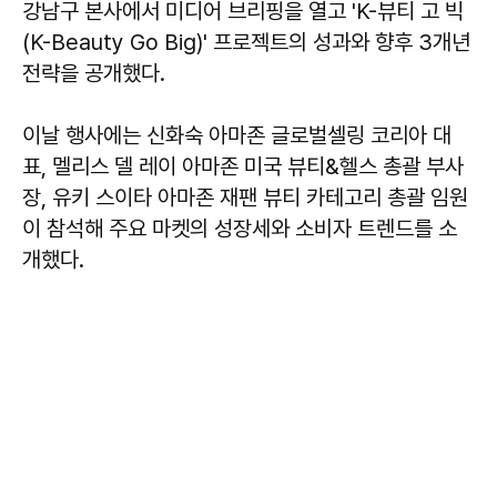
강남구 본사에서 미디어 브리핑을 열고 'K-뷰티 고 빅
(K-Beauty Go Big)' 프로젝트의 성과와 향후 3개년
전략을 공개했다.
이날 행사에는 신화숙 아마존 글로벌셀링 코리아 대
표, 멜리스 델 레이 아마존 미국 뷰티&헬스 총괄 부사
장, 유키 스이타 아마존 재팬 뷰티 카테고리 총괄 임원
이 참석해 주요 마켓의 성장세와 소비자 트렌드를 소
개했다.