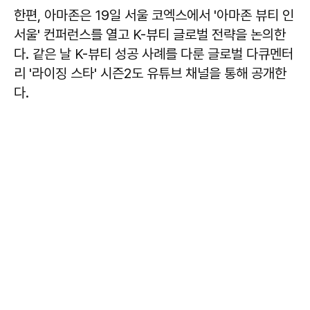
한편, 아마존은 19일 서울 코엑스에서 '아마존 뷰티 인
서울' 컨퍼런스를 열고 K-뷰티 글로벌 전략을 논의한
다. 같은 날 K-뷰티 성공 사례를 다룬 글로벌 다큐멘터
리 '라이징 스타' 시즌2도 유튜브 채널을 통해 공개한
다.