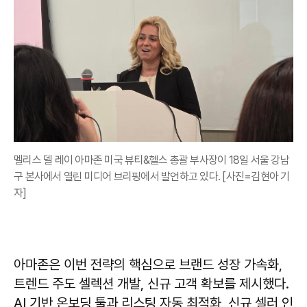
멜리스 델 레이 아마존 미국 뷰티&헬스 총괄 부사장이 18일 서울 강남
구 본사에서 열린 미디어 브리핑에서 발언하고 있다. [사진=김현아 기
자]
아마존은 이번 전략의 핵심으로 브랜드 성장 가속화,
트렌드 주도 셀렉션 개발, 신규 고객 확보를 제시했다.
AI 기반 온보딩 툴과 리스팅 자동 최적화, 신규 셀러 인