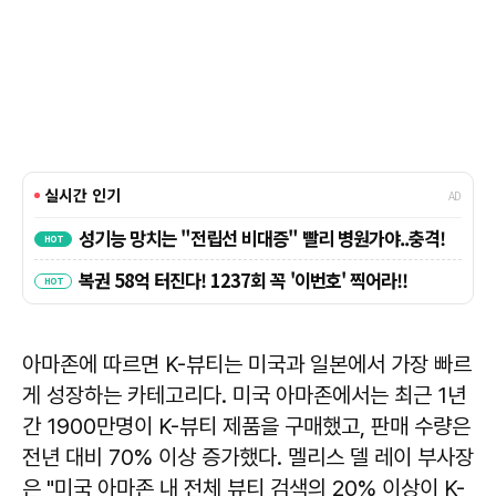
아마존에 따르면 K-뷰티는 미국과 일본에서 가장 빠르
게 성장하는 카테고리다. 미국 아마존에서는 최근 1년
간 1900만명이 K-뷰티 제품을 구매했고, 판매 수량은
전년 대비 70% 이상 증가했다.
멜리스 델 레이
부사장
은 "미국 아마존 내 전체 뷰티 검색의 20% 이상이 K-