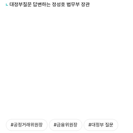
대정부질문 답변하는 ​​​​​​​정성호 법무부 장관
#공정거래위원장
#금융위원장
#대정부 질문