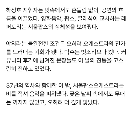
하성호 지휘자는 빗속에서도 흔들림 없이, 공연의 흐
름을 이끌었다. 영화음악, 팝스, 클래식이 교차하는 레
퍼토리는 서울팝스의 정체성을 보여줬다.
야외라는 불완전한 조건은 오히려 오케스트라의 진가
를 드러내는 기회가 됐다. 박수는 빗소리보다 컸다. 커
뮤니티 후기에 남겨진 문장들도 이 날의 진동을 고스
란히 전하고 있었다.
37년의 역사와 함께한 이 밤, 서울팝스오케스트라는
비를 적셔 음악을 피워냈다. 궂은 날씨 속에서도 무대
는 꺼지지 않았고, 오히려 더 깊게 빛났다.