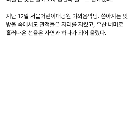
지난 12일 서울어린이대공원 야외음악당. 쏟아지는 빗
방울 속에서도 관객들은 자리를 지켰고, 우산 너머로
흘러나온 선율은 자연과 하나가 되어 울렸다.