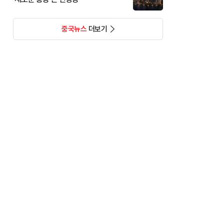
중국뉴스
더보기