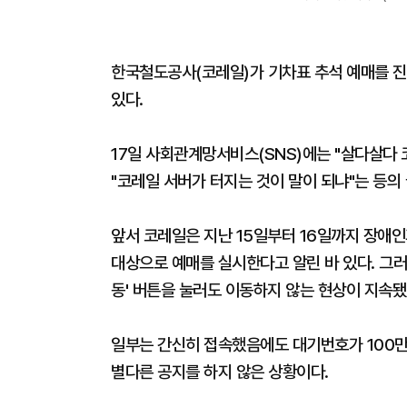
한국철도공사(코레일)가 기차표 추석 예매를 진
있다.
17일 사회관계망서비스(SNS)에는 "살다살다 코
"코레일 서버가 터지는 것이 말이 되냐"는 등의
앞서 코레일은 지난 15일부터 16일까지 장애인
대상으로 예매를 실시한다고 알린 바 있다. 그러나
동' 버튼을 눌러도 이동하지 않는 현상이 지속됐
일부는 간신히 접속했음에도 대기번호가 100만
별다른 공지를 하지 않은 상황이다.