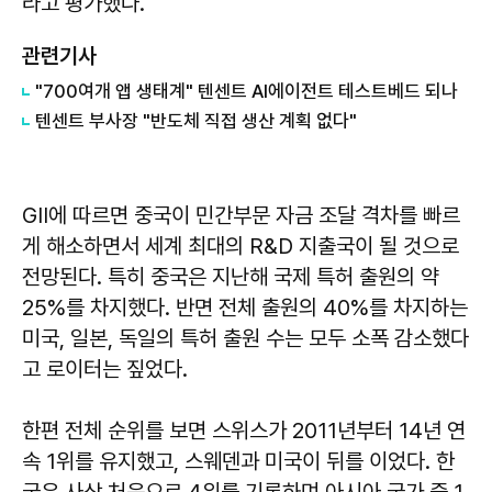
라고 평가했다.
관련기사
"700여개 앱 생태계" 텐센트 AI에이전트 테스트베드 되나
텐센트 부사장 "반도체 직접 생산 계획 없다"
GII에 따르면 중국이 민간부문 자금 조달 격차를 빠르
게 해소하면서 세계 최대의 R&D 지출국이 될 것으로
전망된다. 특히 중국은 지난해 국제 특허 출원의 약
25%를 차지했다. 반면 전체 출원의 40%를 차지하는
미국, 일본, 독일의 특허 출원 수는 모두 소폭 감소했다
고 로이터는 짚었다.
한편 전체 순위를 보면 스위스가 2011년부터 14년 연
속 1위를 유지했고, 스웨덴과 미국이 뒤를 이었다. 한
국은 사상 처음으로 4위를 기록하며 아시아 국가 중 1