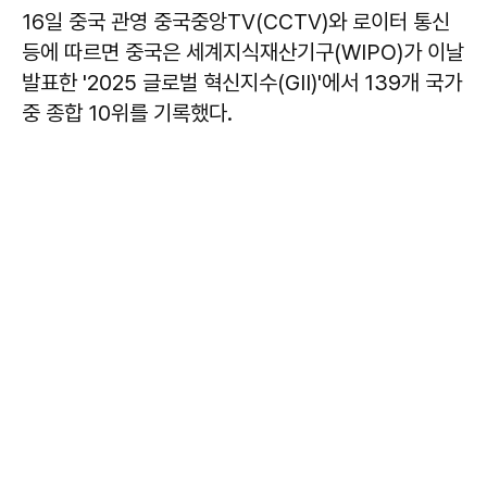
16일 중국 관영 중국중앙TV(CCTV)와 로이터 통신
등에 따르면 중국은 세계지식재산기구(WIPO)가 이날
발표한 '2025 글로벌 혁신지수(GII)'에서 139개 국가
중 종합 10위를 기록했다.