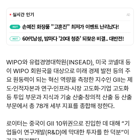
WIPO와 유럽경영대학원(INSEAD), 미국 코넬대 등
이 WIPO 회원국을 대상으로 미래 경제 발전 등의 주
요 원동력이 되는 혁신 역량을 측정한 지수인 GII는 제
도·인적자본과 연구·인프라·시장 고도화·기업 고도화
등 투입 부문과 지식과 기술 산출·창의적 산출 등 산출
부문에서 총 78개 세부 지표를 종합해 정한다.
로이터는 중국이 GII 10위권으로 진입한 데 대해 “기
업들이 연구개발(R&D)에 막대한 투자를 한 덕분”이