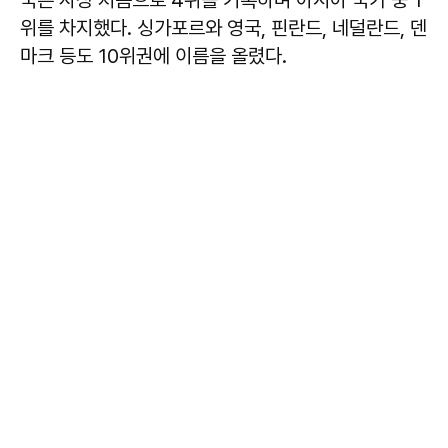
위를 차지했다. 싱가포르와 영국, 핀란드, 네덜란드, 덴
마크 등도 10위권에 이름을 올렸다.