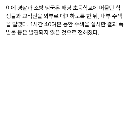
이에 경찰과 소방 당국은 해당 초등학교에 머물던 학
생들과 교직원을 외부로 대피하도록 한 뒤, 내부 수색
을 벌였다. 1시간 40여분 동안 수색을 실시한 결과 폭
발물 등은 발견되지 않은 것으로 전해졌다.