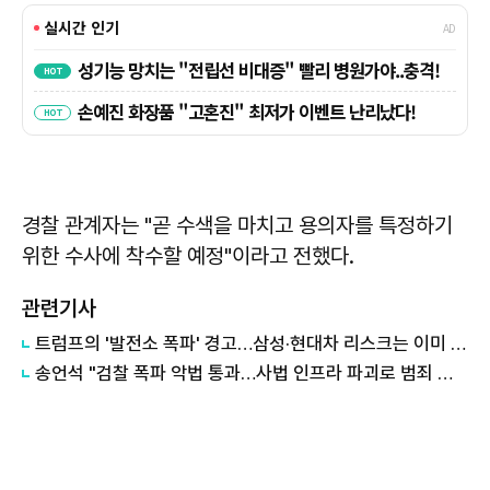
경찰 관계자는 "곧 수색을 마치고 용의자를 특정하기
위한 수사에 착수할 예정"이라고 전했다.
관련기사
트럼프의 '발전소 폭파' 경고…삼성·현대차 리스크는 이미 시작됐다
송언석 "검찰 폭파 악법 통과…사법 인프라 파괴로 범죄 늘어날 것"