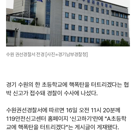
수원 권선경찰서 전경 [사진=경기남부경찰청]
경기 수원의 한 초등학교에 핵폭탄을 터트리겠다는 협
박 신고가 접수돼 경찰이 수사에 나섰다.
수원권선경찰서에 따르면 16일 오전 11시 20분께
119안전신고센터 홈페이지 '신고하기'란에 "A초등학
교에 핵폭탄을 터트리겠다"는 게시글이 게재됐다.