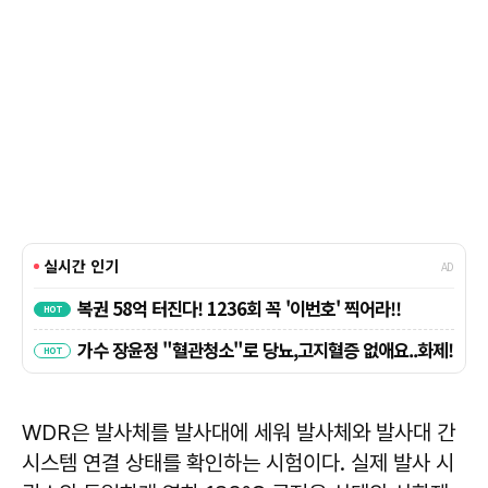
WDR은 발사체를 발사대에 세워 발사체와 발사대 간
시스템 연결 상태를 확인하는 시험이다. 실제 발사 시