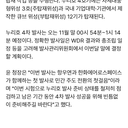
탑재 작업 등을 수행한다. 누리호 4호기에는 차세대중
형위성 3호(주탑재위성)과 국내 기업대학·기관에서 제
작한 큐브 위성(부탑재위성) 12기가 탑재된다.
누리호 4차 발사는 오는 11월 말 00시 54분~1시 14
분 예정이다. 정확한 발사일은 WDR 결과와 총조립 일
정 등을 고려해 발사관리위원회에서 이번달 말에 결정
할 계획이다.
윤 청장은 "이번 발사는 항우연과 한화에어로스페이스
가 함께하는 첫 발사로 민간 주도 전환의 첫걸음"이라
며 "이번 시험으로 누리호 발사 준비 상태를 철저히 점
검하고 남은 기간 동안 4차 발사 성공을 위해 빈틈없
이 준비해주길 바란다"고 했다.