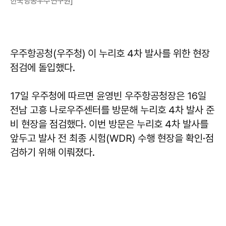
한국항공우주연구원]
우주항공청(우주청) 이 누리호 4차 발사를 위한 현장
점검에 돌입했다.
17일 우주청에 따르면 윤영빈 우주항공청장은 16일
전남 고흥 나로우주센터를 방문해 누리호 4차 발사 준
비 현장을 점검했다. 이번 방문은 누리호 4차 발사를
앞두고 발사 전 최종 시험(WDR) 수행 현장을 확인·점
검하기 위해 이뤄졌다.