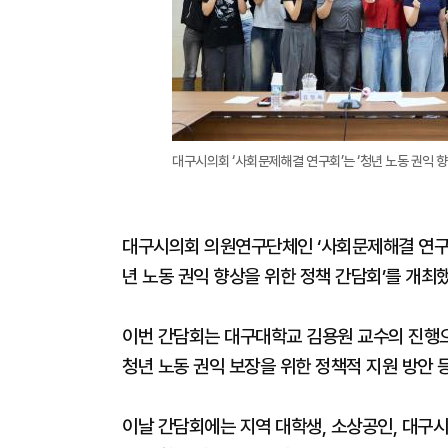
대구시의회 ‘사회문제해결 연구회’는 ‘청년 노동 권익 향
대구시의회 의원연구단체인 ‘사회문제해결 연구회’
년 노동 권익 향상을 위한 정책 간담회’를 개최했
이번 간담회는 대구대학교 김용원 교수의 진행
청년 노동 권익 보장을 위한 정책적 지원 방안 
이날 간담회에는 지역 대학생, 소상공인, 대구시