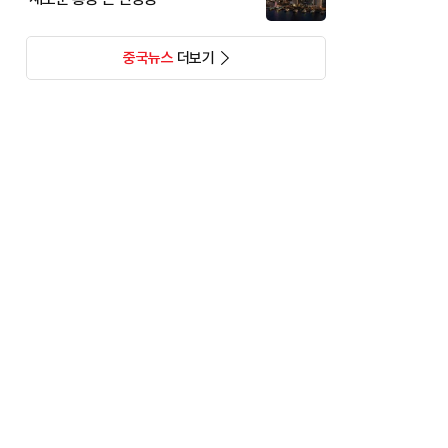
중국뉴스
더보기