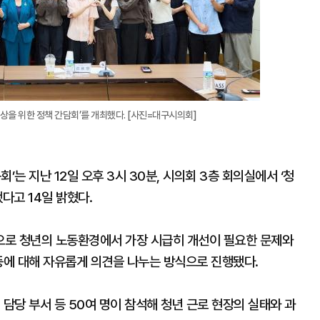
상을 위한 정책 간담회’를 개최했다. [사진=대구시의회]
는 지난 12일 오후 3시 30분, 시의회 3층 회의실에서 ‘청
다고 14일 밝혔다.
으로 청년의 노동환경에서 가장 시급히 개선이 필요한 문제와
등에 대해 자유롭게 의견을 나누는 방식으로 진행됐다.
 담당 부서 등 50여 명이 참석해 청년 근로 현장의 실태와 과