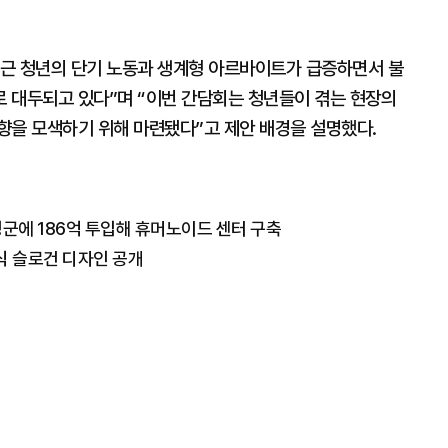
근 청년의 단기 노동과 생계형 아르바이트가 급증하면서 불
 대두되고 있다”며 “이번 간담회는 청년들이 겪는 현장의
향을 모색하기 위해 마련됐다”고 제안 배경을 설명했다.
성군에 186억 투입해 휴머노이드 센터 구축
식 슬로건 디자인 공개