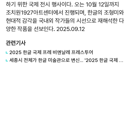
하기 위한 국제 전시 행사이다. 오는 10월 12일까지
조치원1927아트센터에서 진행되며, 한글의 조형미와
현대적 감각을 국내외 작가들의 시선으로 재해석한 다
양한 작품을 선보인다. 2025.09.12
관련기사
2025 한글 국제 프레 비엔날레 프레스투어
세종시 전체가 한글 미술관으로 변신... '2025 한글 국제 프레 비엔날레' 개막