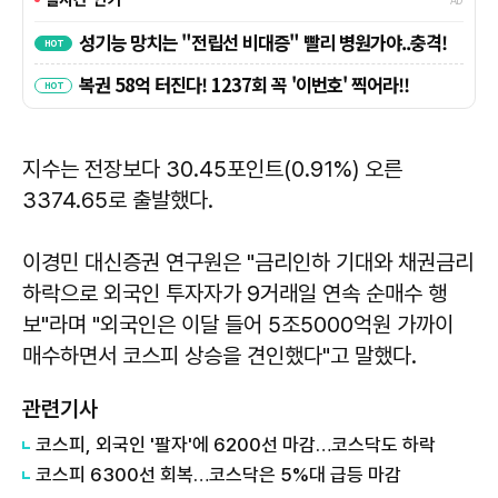
지수는 전장보다 30.45포인트(0.91%) 오른
3374.65로 출발했다.
이경민 대신증권 연구원은 "금리인하 기대와 채권금리
하락으로 외국인 투자자가 9거래일 연속 순매수 행
보"라며 "외국인은 이달 들어 5조5000억원 가까이
매수하면서 코스피 상승을 견인했다"고 말했다.
관련기사
코스피, 외국인 '팔자'에 6200선 마감…코스닥도 하락
코스피 6300선 회복…코스닥은 5%대 급등 마감