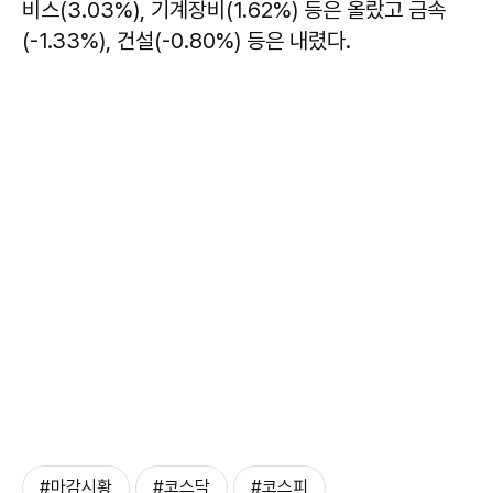
비스(3.03%), 기계장비(1.62%) 등은 올랐고 금속
(-1.33%), 건설(-0.80%) 등은 내렸다.
#마감시황
#코스닥
#코스피