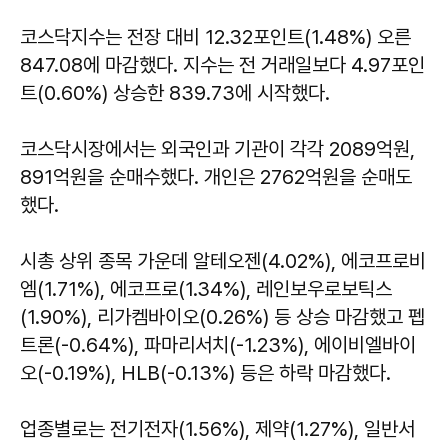
코스닥지수는 전장 대비 12.32포인트(1.48%) 오른
847.08에 마감했다. 지수는 전 거래일보다 4.97포인
트(0.60%) 상승한 839.73에 시작했다.
코스닥시장에서는 외국인과 기관이 각각 2089억원,
891억원을 순매수했다. 개인은 2762억원을 순매도
했다.
시총 상위 종목 가운데 알테오젠(4.02%), 에코프로비
엠(1.71%), 에코프로(1.34%), 레인보우로보틱스
(1.90%), 리가켐바이오(0.26%) 등 상승 마감했고 펩
트론(-0.64%), 파마리서치(-1.23%), 에이비엘바이
오(-0.19%), HLB(-0.13%) 등은 하락 마감했다.
업종별로는 전기전자(1.56%), 제약(1.27%), 일반서