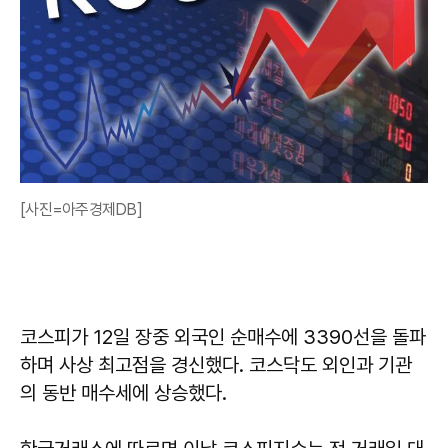
[사진=아주경제DB]
코스피가 12일 장중 외국인 순매수에 3390선을 돌파
하며 사상 최고점을 경신했다. 코스닥도 외인과 기관
의 동반 매수세에 상승했다.