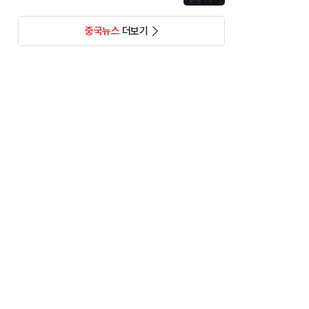
중국뉴스
더보기