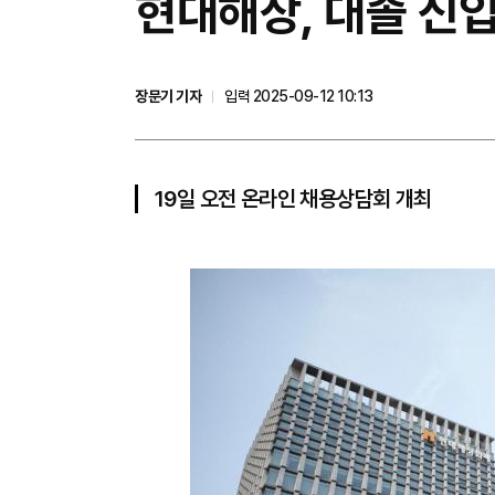
현대해상, 대졸 신
장문기 기자
입력 2025-09-12 10:13
19일 오전 온라인 채용상담회 개최