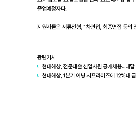
졸업예정자다.
지원자들은 서류전형, 1차면접, 최종면접 등의 
관련기사
현대해상, 전문대졸 신입사원 공개채용…내달 
현대해상, 1분기 어닝 서프라이즈에 12%대 