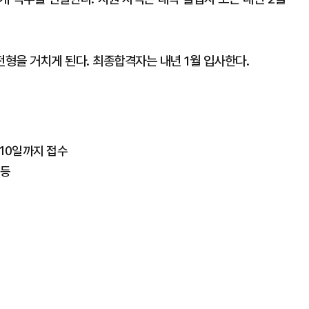
전형을 거치게 된다. 최종합격자는 내년 1월 입사한다.
10일까지 접수
급등