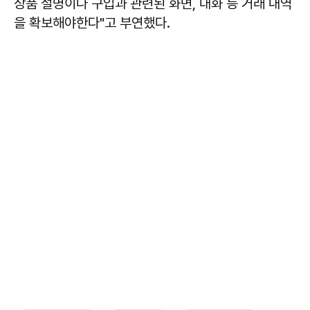
상품 설명이나 구입과 관련된 화면, 대화 등 거래 내역
을 확보해야한다"고 부연했다.