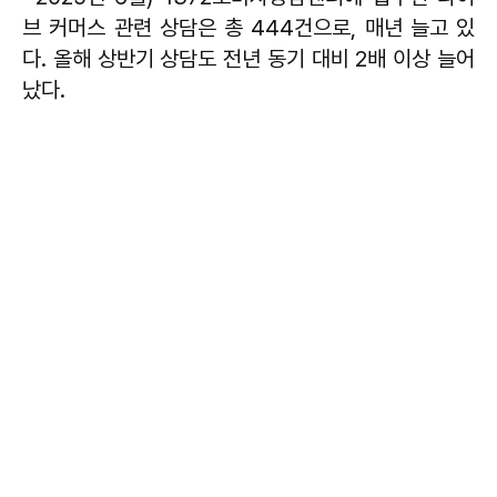
브 커머스 관련 상담은 총 444건으로, 매년 늘고 있
다. 올해 상반기 상담도 전년 동기 대비 2배 이상 늘어
났다.