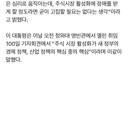
은 심리로 움직이는데, 주식시장 활성화에 장애를 받
게 할 정도라면 굳이 고집할 필요는 없다는 생각”이라
고 밝혔다.
이 대통령은 이날 오전 청와대 영빈관에서 열린 취임
100일 기자회견에서 “주식 시장 활성화가 새 정부의
경제 정책, 산업 정책의 핵심 중의 핵심”이라며 이같이
말했다.