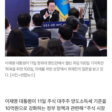
이재명 대통령이 11일 청와대 영빈관에서 열린 취임 100일 기자회견
'회복을 위한 100일, 미래를 위한 성장'에서 취재진의 질문을 받고 있
다. [사진=연합뉴스]
이재명 대통령이 11일 주식 대주주 양도소득세 기준을
10억원으로 강화하는 정부 정책과 관련해 “주식 시장