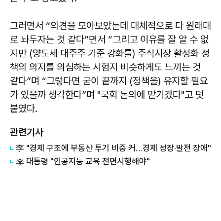
그러면서 “의견을 모아보았는데 대체적으로 다 원래대
로 놔두자는 것 같다”면서 “그리고 이유를 잘 알 수 없
지만 (양도세 대주주 기준 강화를) 주식시장 활성화 정
책의 의지를 의심하는 시험지 비슷하게도 느끼는 것
같다”며 “그렇다면 굳이 끝까지 (정책을) 유지할 필요
가 있을까 생각한다”며 "국회 논의에 맡기겠다"고 덧
붙였다.
관련기사
李 "경제 구조에 부동산 투기 비중 커…경제 성장·발전 장애"
李 대통령 "인공지능 교육 전면시행해야"