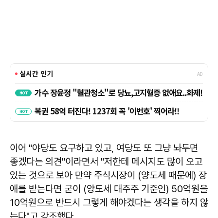
이어 "야당도 요구하고 있고, 여당도 또 그냥 놔두면
좋겠다는 의견"이라면서 "저한테 메시지도 많이 오고
있는 것으로 보아 만약 주식시장이 (양도세 때문에) 장
애를 받는다면 굳이 (양도세 대주주 기준인) 50억원을
10억원으로 반드시 그렇게 해야겠다는 생각을 하지 않
는다"고 강조했다.