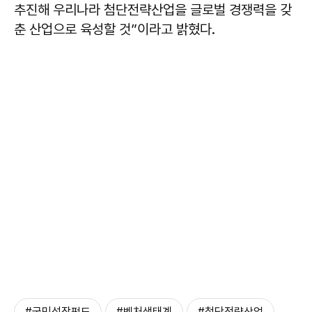
추진해 우리나라 첨단전략산업을 글로벌 경쟁력을 갖
춘 산업으로 육성할 것”이라고 밝혔다.
#국민성장펀드
#벤처생태계
#첨단전략산업