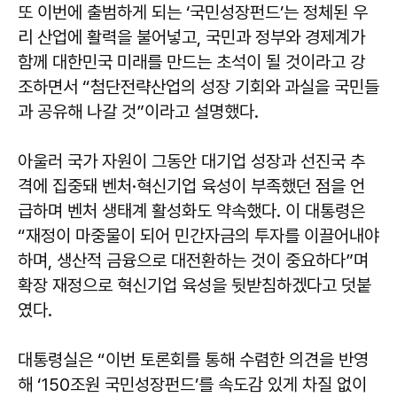
또 이번에 출범하게 되는 ‘국민성장펀드’는 정체된 우
리 산업에 활력을 불어넣고, 국민과 정부와 경제계가
함께 대한민국 미래를 만드는 초석이 될 것이라고 강
조하면서 “첨단전략산업의 성장 기회와 과실을 국민들
과 공유해 나갈 것”이라고 설명했다.
아울러 국가 자원이 그동안 대기업 성장과 선진국 추
격에 집중돼 벤처·혁신기업 육성이 부족했던 점을 언
급하며 벤처 생태계 활성화도 약속했다. 이 대통령은
“재정이 마중물이 되어 민간자금의 투자를 이끌어내야
하며, 생산적 금융으로 대전환하는 것이 중요하다”며
확장 재정으로 혁신기업 육성을 뒷받침하겠다고 덧붙
였다.
대통령실은 “이번 토론회를 통해 수렴한 의견을 반영
해 ‘150조원 국민성장펀드’를 속도감 있게 차질 없이