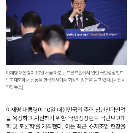
이재명 대통령이 10일 서울 마포구 프론트원에서 열린 국민성장펀드
보고대회에서 신동식 한국해사기술 회장의 발언을 듣고 있다. [사진=
연합뉴스]
이재명 대통령이 10일 대한민국의 주력 첨단전략산업
을 육성하고 지원하기 위한 ‘국민성장펀드 국민보고대
회 및 토론회’를 개최했다. 이는 최근 K-제조업 현장을