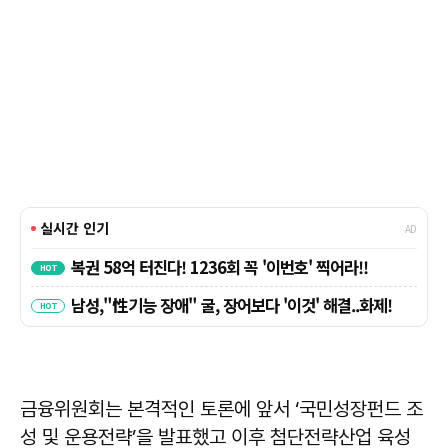
금융위원회는 본격적인 토론에 앞서 ‘국민성장펀드 조
성 및 운용전략’을 발표했고 이후 첨단전략산업 육성