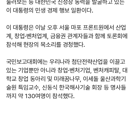
둘러보는 등 대한민국 신성장 동력을 발굴하고 있는
이 대통령의 민생 경제 행보 일환이다.
이 대통령은 이날 오후 서울 마포 프론트원에서 산업
계, 창업·벤처업계, 금융권 관계자들과 함께 토론회에
참석해 현장의 목소리를 경청했다.
국민보고대회에는 우리나라 첨단전략산업을 이끌고
있는 기업뿐만 아니라 창업·벤처기업, 벤처캐피탈, 대
학교 창업 동아리 및 미래꿈나무, 이세돌 울산과학기
술원 특임교수, 신동식 한국해사기술 회장 등 명사들
까지 약 130여명이 참석했다.