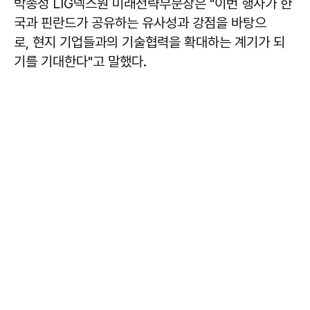
박종성 LIG넥스원 미래전략부문장은 "이번 행사가 한
국과 핀란드가 공유하는 유사성과 강점을 바탕으
로, 현지 기업들과의 기술협력을 확대하는 계기가 되
기를 기대한다"고 말했다.