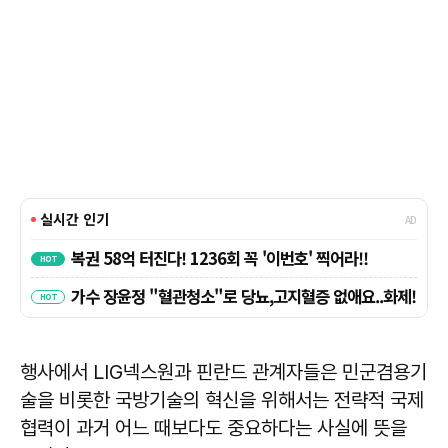
행사에서 LIG넥스원과 핀란드 관계자들은 민군겸용기
술을 비롯한 국방기술의 혁신을 위해서는 전략적 국제
협력이 과거 어느 때보다도 중요하다는 사실에 뜻을