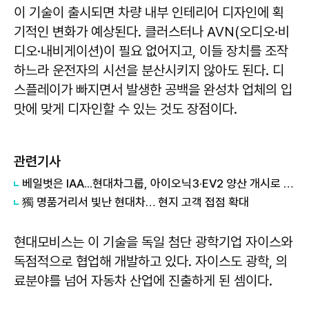
이 기술이 출시되면 차량 내부 인테리어 디자인에 획
기적인 변화가 예상된다. 클러스터나 AVN(오디오·비
디오·내비게이션)이 필요 없어지고, 이들 장치를 조작
하느라 운전자의 시선을 분산시키지 않아도 된다. 디
스플레이가 빠지면서 발생한 공백을 완성차 업체의 입
맛에 맞게 디자인할 수 있는 것도 장점이다.
관련기사
베일벗은 IAA...현대차그룹, 아이오닉3·EV2 양산 개시로 정면 돌파
獨 명품거리서 빛난 현대차… 현지 고객 접점 확대
현대모비스는 이 기술을 독일 첨단 광학기업 자이스와
독점적으로 협업해 개발하고 있다. 자이스도 광학, 의
료분야를 넘어 자동차 산업에 진출하게 된 셈이다.