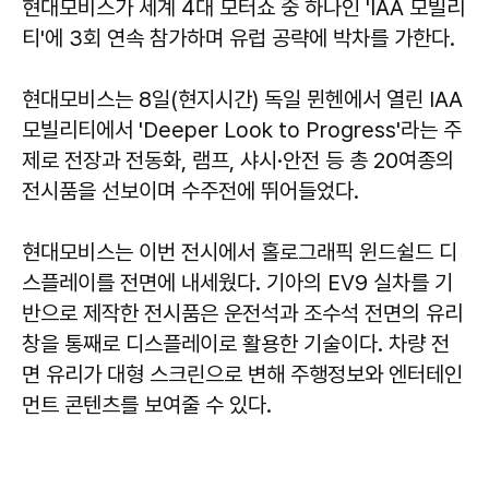
현대모비스가 세계 4대 모터쇼 중 하나인 'IAA 모빌리
티'에 3회 연속 참가하며 유럽 공략에 박차를 가한다.
현대모비스는 8일(현지시간) 독일 뮌헨에서 열린 IAA
모빌리티에서 'Deeper Look to Progress'라는 주
제로 전장과 전동화, 램프, 샤시·안전 등 총 20여종의
전시품을 선보이며 수주전에 뛰어들었다.
현대모비스는 이번 전시에서 홀로그래픽 윈드쉴드 디
스플레이를 전면에 내세웠다. 기아의 EV9 실차를 기
반으로 제작한 전시품은 운전석과 조수석 전면의 유리
창을 통째로 디스플레이로 활용한 기술이다. 차량 전
면 유리가 대형 스크린으로 변해 주행정보와 엔터테인
먼트 콘텐츠를 보여줄 수 있다.