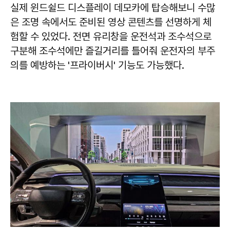
실제 윈드쉴드 디스플레이 데모카에 탑승해보니 수많
은 조명 속에서도 준비된 영상 콘텐츠를 선명하게 체
험할 수 있었다. 전면 유리창을 운전석과 조수석으로
구분해 조수석에만 즐길거리를 틀어줘 운전자의 부주
의를 예방하는 '프라이버시' 기능도 가능했다.