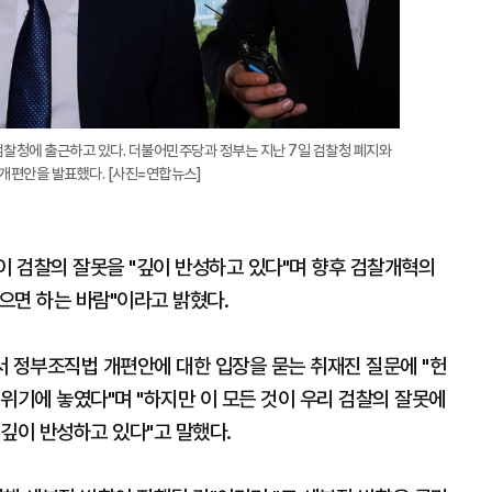
검찰청에 출근하고 있다. 더불어민주당과 정부는 지난 7일 검찰청 폐지와
개편안을 발표했다. [사진=연합뉴스]
 검찰의 잘못을 "깊이 반성하고 있다"며 향후 검찰개혁의
으면 하는 바람"이라고 밝혔다.
서 정부조직법 개편안에 대한 입장을 묻는 취재진 질문에 "헌
위기에 놓였다"며 "하지만 이 모든 것이 우리 검찰의 잘못에
깊이 반성하고 있다"고 말했다.