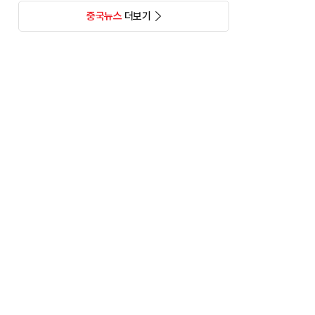
중국뉴스
더보기