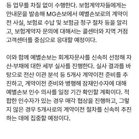
등 업무를 차질 없이 수행한다. 보험계약자들에게는
안내문을 발송해 MG손보에서 예별손보로의 계약이
전 사실, 보험료 수납 및 보험금 청구 절차 등을 알리
고, 보험계약자 문의에 대해서는 콜센터와 지역 거점
고객센터를 중심으로 응대할 예정이다.
이와 함께 예별손보는 회계자문사를 신속히 선정해 자
산·부채에 대한 세부 실사를 진행한다. 실사 결과를 바
탕으로 전산 이관 분석 등 5개사 계약이전 준비를 추
진하고, 계약이전 준비와 병행해 잠재인수자에 대해
예별손보 인수 의사를 일정 기간 확인할 계획이다. 적
합한 인수자가 있는 경우 매각 협상을 진행하고, 그렇
지 않은 경우 5개사로의 계약이전 절차를 신속히 추진
하는 데에 집중할 예정이다.