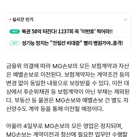
금융위 의결에 따라 MG손보의 모든 보험계약과 자산
은 예별손보로 이전된다. 보험계약자는 계약조건 등의
변경 없이 동일한 내용으로 보장받을 수 있다. 이전 대
상에서 후순위채권 등 보험계약이 아닌 부채는 제외된
다. 부동산 등 물권은 MG손보와 예별손보 간 별도 자
산양수도 계약 등을 통해 이전될 예정이다.
아울러 4일부로 MG손보의 모든 영업은 정지되며,
MG손보는 계약이전과 청산에 필요한 업무만 수행할