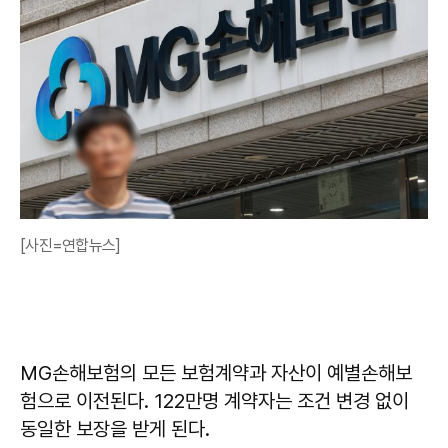
[사진=연합뉴스]
MG손해보험의 모든 보험계약과 자산이 예별손해보
험으로 이전된다. 122만명 계약자는 조건 변경 없이
동일한 보장을 받게 된다.