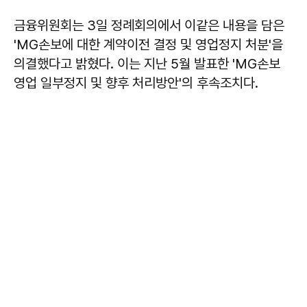
금융위원회는 3일 정례회의에서 이같은 내용을 담은
'MG손보에 대한 계약이전 결정 및 영업정지 처분'을
의결했다고 밝혔다. 이는 지난 5월 발표한 'MG손보
영업 일부정지 및 향후 처리방안'의 후속조치다.