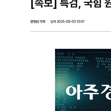
[속보] 특검, 국힘
강민선 기자
입력 2025-09-03 10:01