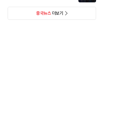
중국뉴스
더보기