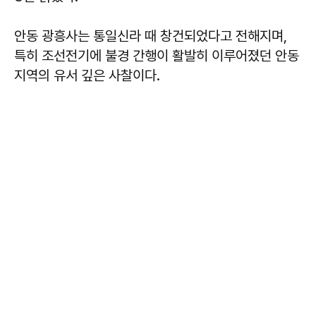
안동 광흥사는 통일신라 때 창건되었다고 전해지며,
특히 조선전기에 불경 간행이 활발히 이루어졌던 안동
지역의 유서 깊은 사찰이다.