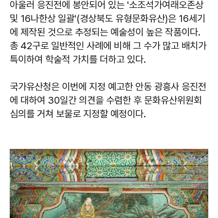
아울러 응진전에 봉안되어 있는 '소조석가여래오존상
및 16나한상 일괄'(경상북도 유형문화유산)은 16세기
에 제작된 것으로 추정되는 예술성이 높은 작품이다.
총 42구로 일반적인 사례에 비해 그 수가 많고 배치가
특이하여 학술적 가치를 더하고 있다.
국가유산청은 이번에 지정 예고한 안동 광흥사 응진전
에 대하여 30일간 의견을 수렴한 후 문화유산위원회
심의를 거쳐 보물로 지정할 예정이다.