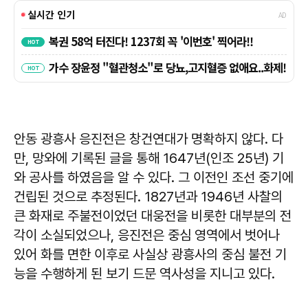
안동 광흥사 응진전은 창건연대가 명확하지 않다. 다
만, 망와에 기록된 글을 통해 1647년(인조 25년) 기
와 공사를 하였음을 알 수 있다. 그 이전인 조선 중기에
건립된 것으로 추정된다. 1827년과 1946년 사찰의
큰 화재로 주불전이었던 대웅전을 비롯한 대부분의 전
각이 소실되었으나, 응진전은 중심 영역에서 벗어나
있어 화를 면한 이후로 사실상 광흥사의 중심 불전 기
능을 수행하게 된 보기 드문 역사성을 지니고 있다.