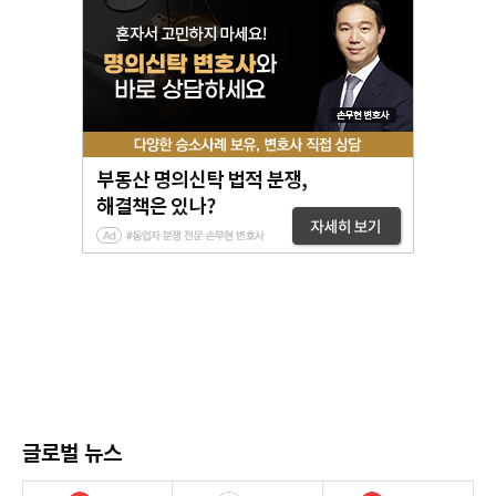
글로벌 뉴스