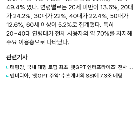
49.4% 였다. 연령별로는 20세 미만이 13.6%, 20대
가 24.2%, 30대가 22%, 40대가 22.4%, 50대가
12.6%, 60세 이상이 5.2%로 집계됐다. 특히
20~40대 연령대가 전체 사용자의 약 70%를 차지해
주요 이용층으로 나타났다.
관련기사
태평양, 국내 대형 로펌 최초 '챗GPT 엔터프라이즈' 전사 도입
엔비디아, '챗GPT 주역' 수츠케버의 SSI에 7.3조 베팅