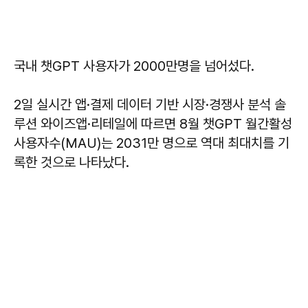
국내 챗GPT 사용자가 2000만명을 넘어섰다.
2일 실시간 앱·결제 데이터 기반 시장·경쟁사 분석 솔
루션 와이즈앱·리테일에 따르면 8월 챗GPT 월간활성
사용자수(MAU)는 2031만 명으로 역대 최대치를 기
록한 것으로 나타났다.