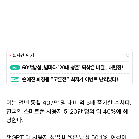
이는 전년 동월 407만 명 대비 약 5배 증가한 수치다.
한국인 스마트폰 사용자 5120만 명의 약 40%에 해
당한다.
챗GPT 앱 사용자 성별 비율은 남성 50.1%, 여성이