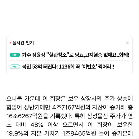
오너들 가운데 이 회장은 보유 상장사의 주가 상승에
힘입어 상반기에만 4조7167억원의 자산이 증가해 총
16조6267억원을 기록했다. 특히 삼성물산 주가가 연
초 대비 48% 이상 오르면서 이 회장이 보유한
19.9%의 지분 가치가 1조8465억원 늘어 증가분에