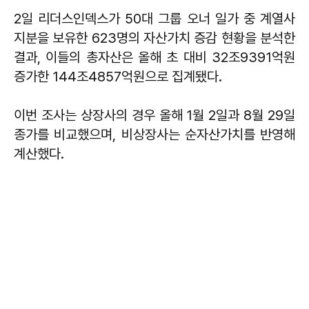
2일 리더스인덱스가 50대 그룹 오너 일가 중 계열사
지분을 보유한 623명의 자산가치 증감 현황을 분석한
결과, 이들의 총자산은 올해 초 대비 32조9391억원
증가한 144조4857억원으로 집계됐다.
이번 조사는 상장사의 경우 올해 1월 2일과 8월 29일
종가를 비교했으며, 비상장사는 순자산가치를 반영해
계산했다.