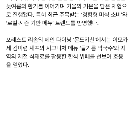
늦여름의 활기를 이어가며 가을의 기운을 담은 체험으
로 진행됐다. 특히 최근 주목받는 ‘경험형 미식 소비’와
‘로컬·시즌 기반 메뉴’ 트렌드를 반영했다.
포레스트 리솜의 메인 다이닝 ‘몬도키친’에서는 이모카
세 김미령 셰프의 시그니처 메뉴 ‘들기름 막국수’와 지
역의 제철 식재료를 활용한 한식 뷔페를 선보여 호응
을 얻었다.