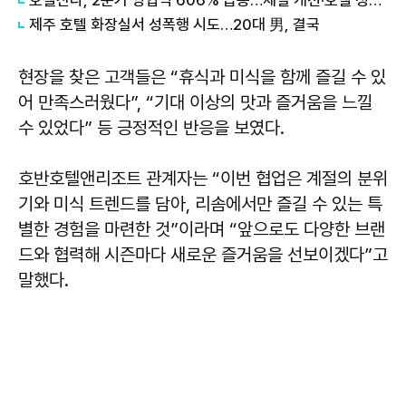
제주 호텔 화장실서 성폭행 시도…20대 男, 결국
현장을 찾은 고객들은 “휴식과 미식을 함께 즐길 수 있
어 만족스러웠다”, “기대 이상의 맛과 즐거움을 느낄
수 있었다” 등 긍정적인 반응을 보였다.
호반호텔앤리조트 관계자는 “이번 협업은 계절의 분위
기와 미식 트렌드를 담아, 리솜에서만 즐길 수 있는 특
별한 경험을 마련한 것”이라며 “앞으로도 다양한 브랜
드와 협력해 시즌마다 새로운 즐거움을 선보이겠다”고
말했다.