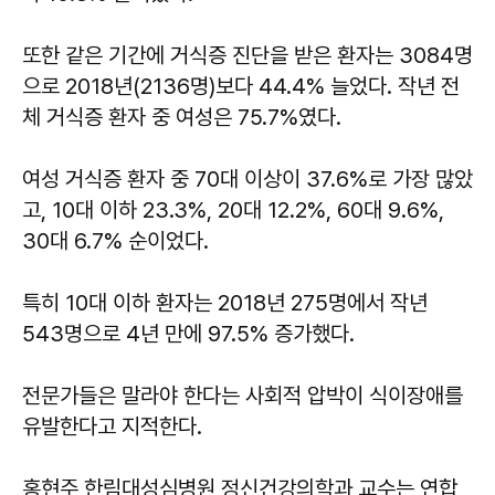
또한 같은 기간에 거식증 진단을 받은 환자는 3084명
으로 2018년(2136명)보다 44.4% 늘었다. 작년 전
체 거식증 환자 중 여성은 75.7%였다.
여성 거식증 환자 중 70대 이상이 37.6%로 가장 많았
고, 10대 이하 23.3%, 20대 12.2%, 60대 9.6%,
30대 6.7% 순이었다.
특히 10대 이하 환자는 2018년 275명에서 작년
543명으로 4년 만에 97.5% 증가했다.
전문가들은 말라야 한다는 사회적 압박이 식이장애를
유발한다고 지적한다.
홍현주 한림대성심병원 정신건강의학과 교수는 연합