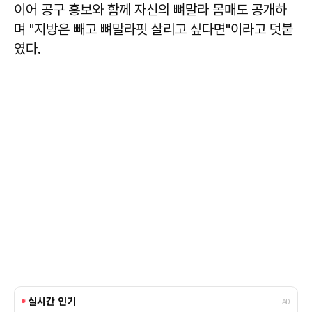
이어 공구 홍보와 함께 자신의 뼈말라 몸매도 공개하
며 "지방은 빼고 뼈말라핏 살리고 싶다면"이라고 덧붙
였다.