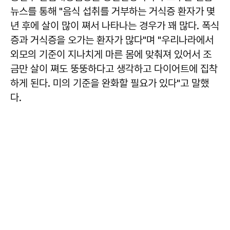
뉴스를 통해 "음식 섭취를 거부하는 거식증 환자가 몇
년 후에 살이 많이 쪄서 나타나는 경우가 꽤 많다. 폭식
증과 거식증을 오가는 환자가 많다"며 "우리나라에서
외모의 기준이 지나치게 마른 몸에 맞춰져 있어서 조
금만 살이 쪄도 뚱뚱하다고 생각하고 다이어트에 집착
하게 된다. 미의 기준을 완화할 필요가 있다"고 말했
다.