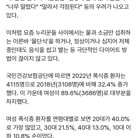
"너무 말랐다" "말라서 걱정된다" 등의 우려가 나오고
있다.
이처럼 요즘 누리꾼들 사이에서는 물과 소금만 섭취하
는 이른바 '물단식'을 하거나, 정상이거나 심지어 저체
중인데도 음식을 씹고 뱉는 등 극단적인 다이어트 방
법이 끊이지 않고 있다.
국민건강보험공단에 따르면 2022년 폭식증 환자는
4115명으로 2018년(3108명)에 비해 32.4% 증가
했다. 이 가운데 여성이 89.6%(3686명)로 대부분을
차지했다.
여성 폭식증 환자를 연령대별로 보면 20대가 40.0%
로 가장 많았고, 30대 21.5%, 40대 13.0%, 10대 이
하 10.8% 순이었다.