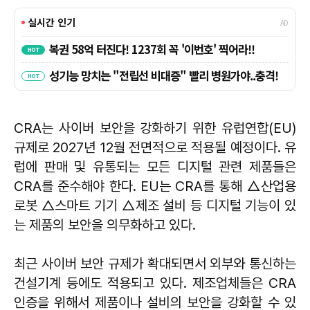
CRA는 사이버 보안을 강화하기 위한 유럽연합(EU)
규제로 2027년 12월 전면적으로 적용될 예정이다. 유
럽에 판매 및 유통되는 모든 디지털 관련 제품들은
CRA를 준수해야 한다. EU는 CRA를 통해 △산업용
로봇 △스마트 기기 △제조 설비 등 디지털 기능이 있
는 제품의 보안을 의무화하고 있다.
최근 사이버 보안 규제가 확대되면서 외부와 통신하는
건설기계 등에도 적용되고 있다. 제조업체들은 CRA
인증을 위해서 제품이나 설비의 보안을 강화할 수 있