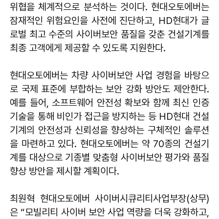
위협을 체계적으로 분석하는 것이다. 현대오토에버는
잠재적인 위험요인을 사전에 진단하고, HD현대가 글
로벌 최고 수준의 사이버보안 품질을 갖춘 건설기계를
최종 고객에게 제공할 수 있도록 지원한다.
현대오토에버는 차량 사이버보안 사업 경험을 바탕으
로 국제 표준에 부합하는 보안 강화 방안도 제안한다.
예를 들어, 소프트웨어 안전성 확보와 함께 최신 인증
기술을 통해 비인가 접근을 방지하는 등 HD현대 건설
기계의 안전성과 신뢰성을 향상하는 구체적인 솔루션
을 마련하고 있다. 현대오토에버는 약 70종의 건설기
계를 대상으로 기종별 맞춤형 사이버보안 평가와 품질
향상 방안을 제시할 계획이다.
최원혁 현대오토에버 사이버시큐리티사업부장(상무)
은 “모빌리티 사이버 보안 사업 역량을 더욱 강화하고,