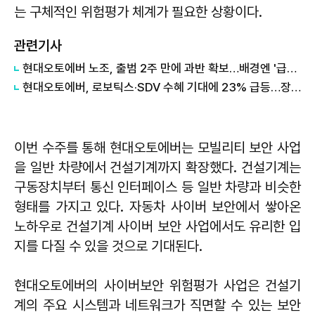
는 구체적인 위험평가 체계가 필요한 상황이다.
관련기사
현대오토에버 노조, 출범 2주 만에 과반 확보…배경엔 '급격한 조직 변화' 불만
현대오토에버, 로보틱스·SDV 수혜 기대에 23% 급등…장중 52주 최고가
이번 수주를 통해 현대오토에버는 모빌리티 보안 사업
을 일반 차량에서 건설기계까지 확장했다. 건설기계는
구동장치부터 통신 인터페이스 등 일반 차량과 비슷한
형태를 가지고 있다. 자동차 사이버 보안에서 쌓아온
노하우로 건설기계 사이버 보안 사업에서도 유리한 입
지를 다질 수 있을 것으로 기대된다.
현대오토에버의 사이버보안 위험평가 사업은 건설기
계의 주요 시스템과 네트워크가 직면할 수 있는 보안