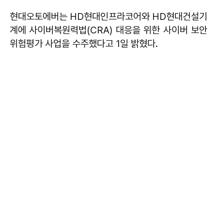
현대오토에버는 HD현대인프라코어와 HD현대건설기
계에 사이버복원력법(CRA) 대응을 위한 사이버 보안
위험평가 사업을 수주했다고 1일 밝혔다.