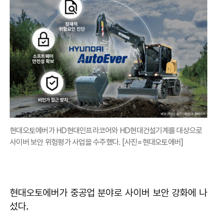
현대오토에버가 HD현대인프라코어와 HD현대건설기계를 대상으로
사이버 보안 위험평가 사업을 수주했다. [사진=현대오토에버]
현대오토에버가 중공업 분야로 사이버 보안 강화에 나
섰다.