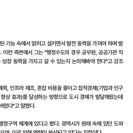
된 기능 속에서 얽히고 설키면서 발전 동력을 가져야 하며 발
. 이런 측면에서 그는 "행정수도의 경우 공무원, 공공기관 직
 성장 동력을 가지고 갈 수 있는지 논의해봐야 한다"고 강조
계획, 인프라 제조, 혼잡 비용을 줄이고 집적경제(기업과 인구
 향상 효과)를 달성하는 방향으로 도시 경제가 발달해왔는데
버렸다"고 말했다.
 행정구역 체계에 있다고 봤다. 광역시가 원래 속해 있던 도와
으며, 이로 인해 역량이 분산되고 있다는 지적이다.