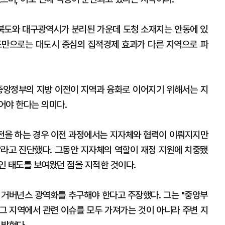
북도와 대구광역시가 분리된 가운데 도청 소재지는 안동에 있
정도만으로는 대도시 중심의 집적경제 효과가 다른 지역으로 파
 중앙정부의 지방 이전이 지역과 융화로 이어지기 위해서는 지
어야 한다는 의미다.
전을 하는 경우 이전 과정에서는 지자체와 협력이 이뤄지지만
라고 진단했다. 그동안 지자체의 역할이 재정 지원에 치중됐
인 태도를 보여왔던 점을 지적한 것이다.
 거버넌스 광역화를 추구해야 한다고 주장했다. 그는 "중앙부
그 지역에서 관련 이슈를 모두 가져가는 것이 아니라 주변 지