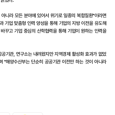
 밝혔다.
 아니라 모든 분야에 있어서 위기로 일종의 복합질환"이라면
과 기업 맞춤형 인력 양성을 통해 기업의 지방 이전을 유도해
을 바꾸고 기업 중심의 산학협력을 통해 기업이 원하는 인력을
공공기관, 연구소는 내려왔지만 지역경제 활성화 효과가 없었
며 "해양수산부는 단순히 공공기관 이전만 하는 것이 아니라