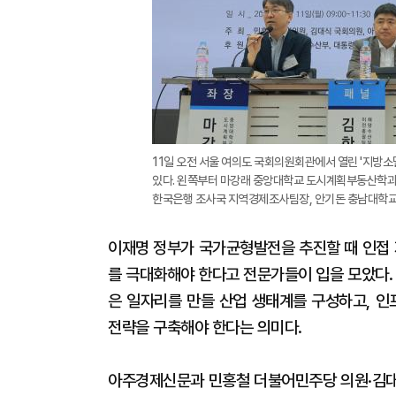
11일 오전 서울 여의도 국회의원회관에서 열린 '지방
있다. 왼쪽부터 마강래 중앙대학교 도시계획부동산학과
한국은행 조사국 지역경제조사팀장, 안기돈 충남대학교 
이재명 정부가 국가균형발전을 추진할 때 인접
를 극대화해야 한다고 전문가들이 입을 모았다.
은 일자리를 만들 산업 생태계를 구성하고, 
전략을 구축해야 한다는 의미다.
아주경제신문과 민홍철 더불어민주당 의원·김대