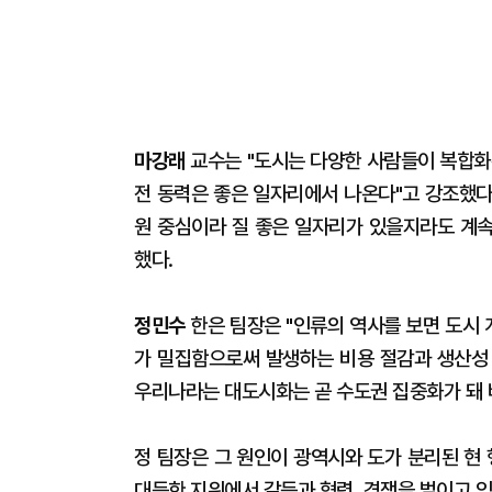
마강래
교수는 "도시는 다양한 사람들이 복합화
전 동력은 좋은 일자리에서 나온다"고 강조했다
원 중심이라 질 좋은 일자리가 있을지라도 계속
했다.
정민수
한은 팀장은 "인류의 역사를 보면 도시 
가 밀집함으로써 발생하는 비용 절감과 생산성
우리나라는 대도시화는 곧 수도권 집중화가 돼 
정 팀장은 그 원인이 광역시와 도가 분리된 현
대등한 지위에서 갈등과 협력, 경쟁을 벌이고 있