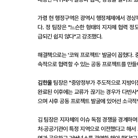
가령 현 행정구역은 광역시 행정체제에서 경상
다. 정 팀장은 "느슨한 형태의 지자체 협력 
급되긴 쉽지 않다"고 강조했다.
해결책으로는 '코웍 프로젝트' 발굴이 꼽혔다.
속적으로 협력할 수 있는 공동 프로젝트를 만들
김한울
팀장은 "중앙정부가 주도적으로 지방이
완료된 이후에는 교류가 끊기는 경우가 다반사"
으며 사후 공동 프로젝트 발굴에 있어선 소극적
김 팀장은 지자체의 이슈 독점 경쟁을 경계하며
처·공공기관이 특정 지역으로 이전했다고 해서 