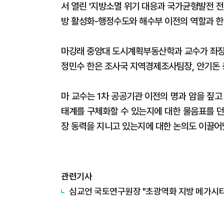
서 열린 '지방소멸 위기 대응과 국가균형발전 전
방 활성화-행정수도와 해수부 이전의 역할과 한
마강래 중앙대 도시계획부동산학과 교수가 좌
정민수 한은 조사국 지역경제조사팀장, 안기돈
마 교수는 1차 공공기관 이전의 명과 암을 짚
태계를 구체화할 수 있는지에 대한 물음표를 던
장 동력을 지니고 있는지에 대한 논의도 이끌어
관련기사
심교언 국토연구원장 "초광역화 지방 메가시티로