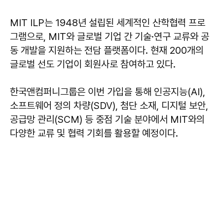
MIT ILP는 1948년 설립된 세계적인 산학협력 프로
그램으로, MIT와 글로벌 기업 간 기술·연구 교류와 공
동 개발을 지원하는 전담 플랫폼이다. 현재 200개의
글로벌 선도 기업이 회원사로 참여하고 있다.
한국앤컴퍼니그룹은 이번 가입을 통해 인공지능(AI),
소프트웨어 정의 차량(SDV), 첨단 소재, 디지털 보안,
공급망 관리(SCM) 등 중점 기술 분야에서 MIT와의
다양한 교류 및 협력 기회를 활용할 예정이다.