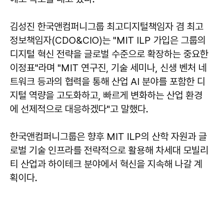
김성진 한국앤컴퍼니그룹 최고디지털책임자 겸 최고
정보책임자(CDO&CIO)는 "MIT ILP 가입은 그룹의
디지털 혁신 전략을 글로벌 수준으로 확장하는 중요한
이정표"라며 "MIT 연구진, 기술 세미나, 신생 벤처 네
트워크 등과의 협력을 통해 산업 AI 분야를 포함한 디
지털 역량을 고도화하고, 빠르게 변화하는 산업 환경
에 선제적으로 대응하겠다"고 말했다.
한국앤컴퍼니그룹은 향후 MIT ILP의 산학 자원과 글
로벌 기술 인프라를 전략적으로 활용해 차세대 모빌리
티 산업과 하이테크 분야에서 혁신을 지속해 나갈 계
획이다.