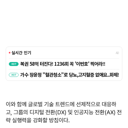
이와 함께 글로벌 기술 트렌드에 선제적으로 대응하
고, 그룹의 디지털 전환(DX) 및 인공지능 전환(AX) 전
략 실행력을 강화할 방침이다.