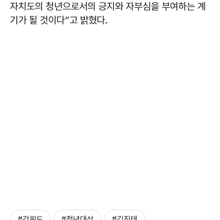
자치도의 청년으로서의 긍지와 자부심을 부여하는 계
기가 될 것이다”고 밝혔다.
#강원도
#청년대상
#김진태