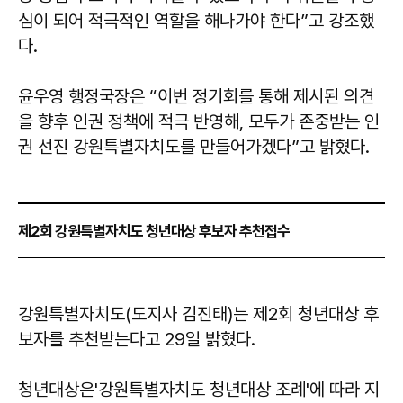
심이 되어 적극적인 역할을 해나가야 한다”고 강조했
다.
윤우영
행정국장은 “이번 정기회를 통해 제시된 의견
을 향후 인권 정책에 적극 반영해, 모두가 존중받는 인
권 선진 강원특별자치도를 만들어가겠다”고 밝혔다.
제2회 강원특별자치도 청년대상 후보자 추천접수
강원특별자치도(도지사 김진태)는 제2회 청년대상 후
보자를 추천받는다고 29일 밝혔다.
청년대상은'강원특별자치도 청년대상 조례'에 따라 지