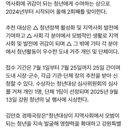
역사회에 귀감이 되는 청년에게 수여하는 상으로
2024년부터 시작되어 올해 2회째를 맞이한다.
추천 대상은 △ 청년정책 활성화 및 지역사회 발전에
기여하고 △ 사회 각 분야에서 모범적인 생활로 지역
사회 및 발전에 귀감이 되며 △ 그 밖에 기타 각 분야
에서 청년활동이 우수한 도내 거주 개인 및 단체이다.
접수 기간은 7월 1일부터 7월 25일까지 25일 간이며
도내 시장∙군수, 각급 기관∙단체 장의 추천을 받아 신
청할 수 있다. 수상자는 청년대상 심사위원회의 심사
를 거쳐 개인 1명, 단체 1팀이 선정되며 2025년 9월
13일 강원 청년의 날 행사에 시상한다.
김만호
경제국장은“청년대상이 지역사회에서 모범이
되는 청년을 지속 발굴해 영향력을 확대하고 강원특별