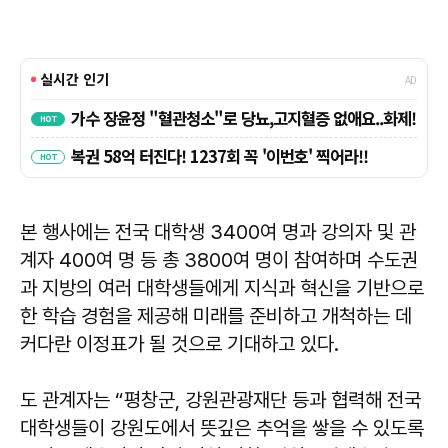
본 행사에는 전국 대학생 3400여 명과 강의자 및 관
계자 400여 명 등 총 3800여 명이 참여하며 수도권
과 지방의 여러 대학생들에게 지식과 혁신을 기반으로
한 학습 경험을 제공해 미래를 준비하고 개척하는 데
커다란 이정표가 될 것으로 기대하고 있다.
도 관계자는 “평창군, 강원관광재단 등과 협력해 전국
대학생들이 강원도에서 뜻깊은 추억을 쌓을 수 있도록