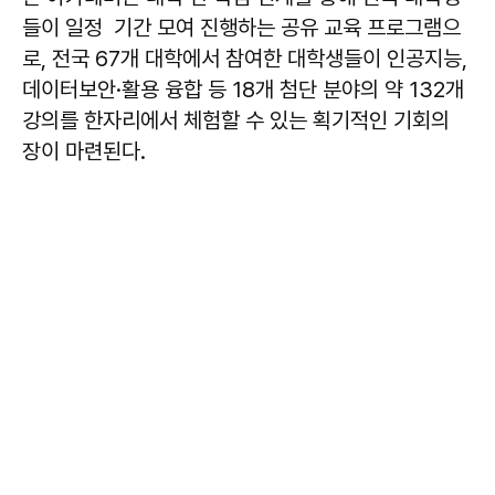
들이 일정 기간 모여 진행하는 공유 교육 프로그램으
로, 전국 67개 대학에서 참여한 대학생들이 인공지능,
데이터보안·활용 융합 등 18개 첨단 분야의 약 132개
강의를 한자리에서 체험할 수 있는 획기적인 기회의
장이 마련된다.