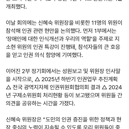
개최했다.
이날 회의에는 신혜숙 위원장을 비롯한 11명의 위원이
참석해 인권 관련 현안을 논의했다. 먼저 1부에서는
‘장애인에 대한 인식개선과 우리의 역할’을 주제로 지
소현 위원의 인권 특강이 진행돼, 참석자들의 큰 호응
을 얻고 인권 의식 함양에 기여했다.
이어진 2부 정기회에서는 성원보고 및 위원장 인사말
을 시작으로, △ 2025년 하반기 인권업무 추진계획
△ 전국 광역지자체 인권위원회협의회 결과 △ 2024
년 구제소위원회 처리현황 등이 보고됐으며 위원들 간
의견을 공유하는 시간을 가졌다.
신혜숙
위원장은 “도민의 인권 증진을 위한 정책과 현
장 중심의 노력이 지속될 수 있도록 우리 위원들이 중