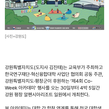
[사진=강원도]
강원특별자치도(도지사 김진태)는 교육부가 주최하고
한국연구재단·혁신융합대학 사업단 협의회 공동 주관,
강원특별자치도·평창군이 후원하는 '제4회 Co-
Week 아카데미' 행사를 오는 30일부터 4박 5일간
강원 평창 알펜시아리조트 일원에서 개최한다.
본 아카데미는 대학 간 학점 연계를 통해 전국 대학생