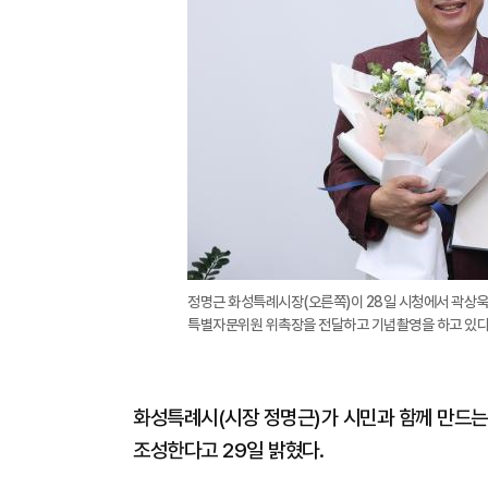
정명근 화성특례시장(오른쪽)이 28일 시청에서 곽상
특별자문위원 위촉장을 전달하고 기념촬영을 하고 있다.
화성특례시(시장 정명근)가 시민과 함께 만드는 
조성한다고 29일 밝혔다.