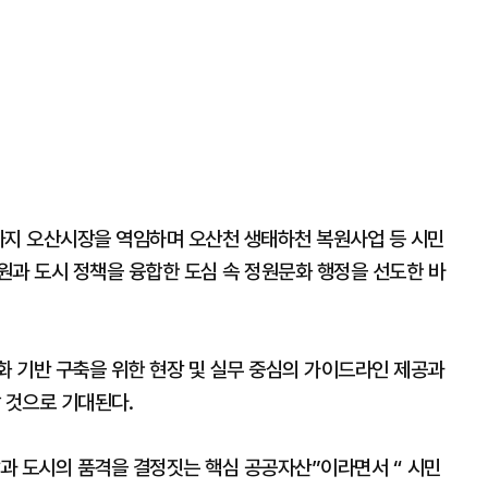
까지 오산시장을 역임하며 오산천 생태하천 복원사업 등 시민
원과 도시 정책을 융합한 도심 속 정원문화 행정을 선도한 바
화 기반 구축을 위한 현장 및 실무 중심의 가이드라인 제공과
 것으로 기대된다.
과 도시의 품격을 결정짓는 핵심 공공자산”이라면서 “ 시민