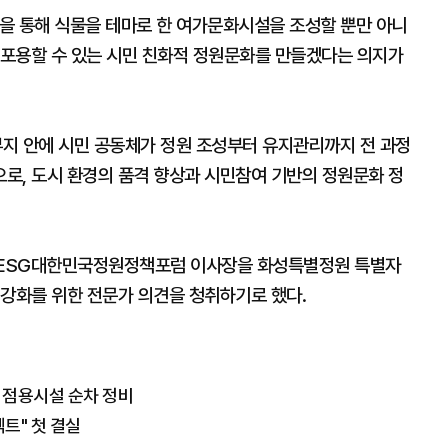
’을 통해 식물을 테마로 한 여가문화시설을 조성할 뿐만 아니
며 포용할 수 있는 시민 친화적 정원문화를 만들겠다는 의지가
부지 안에 시민 공동체가 정원 조성부터 유지관리까지 전 과정
로, 도시 환경의 품격 향상과 시민참여 기반의 정원문화 정
사)ESG대한민국정원정책포럼 이사장을 화성특별정원 특별자
 강화를 위한 전문가 의견을 청취하기로 했다.
법 점용시설 순차 정비
트" 첫 결실