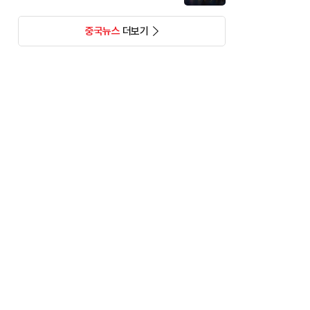
중국뉴스
더보기