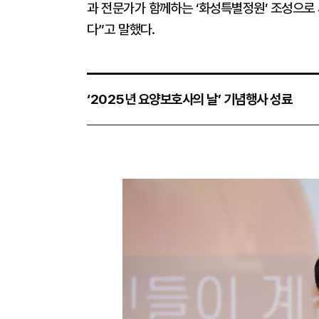
과 전문가가 함께하는 ‘화성특별정원’ 조성으로
다”고 말했다.
‘2025년 요양보호사의 날’ 기념행사 성료