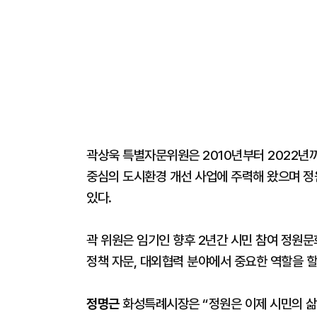
곽상욱 특별자문위원은 2010년부터 2022년
중심의 도시환경 개선 사업에 주력해 왔으며 정
있다.
곽 위원은 임기인 향후 2년간 시민 참여 정원문
정책 자문, 대외협력 분야에서 중요한 역할을 할
정명근
화성특례시장은 “정원은 이제 시민의 삶