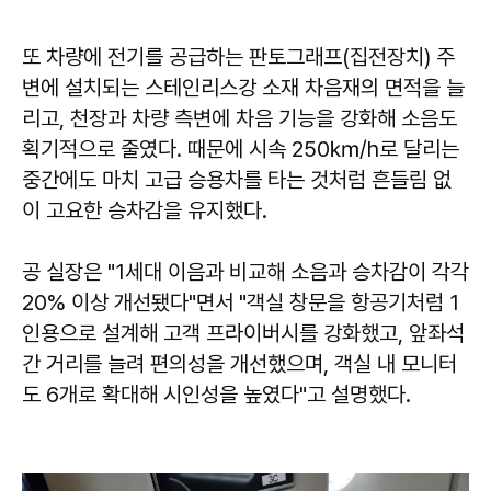
또 차량에 전기를 공급하는 판토그래프(집전장치) 주
변에 설치되는 스테인리스강 소재 차음재의 면적을 늘
리고, 천장과 차량 측변에 차음 기능을 강화해 소음도
획기적으로 줄였다. 때문에 시속 250㎞/h로 달리는
중간에도 마치 고급 승용차를 타는 것처럼 흔들림 없
이 고요한 승차감을 유지했다.
공 실장은 "1세대 이음과 비교해 소음과 승차감이 각각
20% 이상 개선됐다"면서 "객실 창문을 항공기처럼 1
인용으로 설계해 고객 프라이버시를 강화했고, 앞좌석
간 거리를 늘려 편의성을 개선했으며, 객실 내 모니터
도 6개로 확대해 시인성을 높였다"고 설명했다.