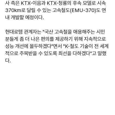
사 측은 KTX-이음과 KTX-청룡의 후속 모델로 시속
370km로 달릴 수 있는 고속철도(EMU-370)도 연
내 개발할 예정이다.
현대로템 관계자는 "국산 고속철을 애용해주는 시민
분들게 좀 더 나은 편의를 제공하기 위해 지속적으로
성능 개선에 몰두하겠다"면서 "K-철도 기술이 전 세계
적으로 주목받을 수 있도록 최선을 다하겠다"고 말했
다.