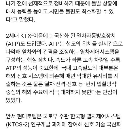
나기 전에 선제적으로 정비하기 때문에 돌발 상황에
대처 능력을 높이고 시민들 불편도 최소화할 수 있
다"고 말했다.
2세대 KTX-이음에는 국산화 된 열차자동방호장치
(ATP)도 도입됐다. ATP는 철도의 위치를 실시간으로
파악해 앞차와의 간격을 조정하는 열차제어시스템을
구성하는 핵심 장치다. 속도가 빠른 고속 차량일 수록
ATP의 성능이 중요한데, 국내 고속철도의 대부분은
해외 신호 시스템에 의존해 매년 막대한 유지비를 지
출하는 것은 물론 열차·전력·신호 등 '턴키 입찰방식'
중심의 해외 수요에 적극 대처하지 못한다는 단점이
있었다.
앞서 현대로템은 국토부 주관 한국형 열차제어시스템
(KTCS-2) 연구개발 과제에 참여해 신호 기술 국산화