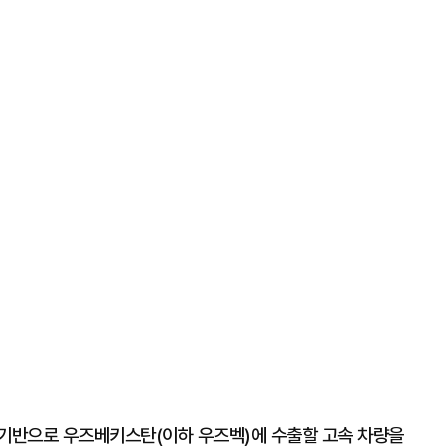
 기반으로 우즈베키스탄(이하 우즈벡)에 수출할 고속 차량을