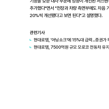
기능을 갖춘 대차 부문에 성능이 개선된 서스펜
추가했다"면서 "천장과 차량 측면부에도 차음 
20%씩 개선됐다고 보면 된다"고 설명했다.
관련기사
현대로템, '어닝쇼크'에 15%대 급락…증권가
현대로템, 7500억원 규모 모로코 전동차 유