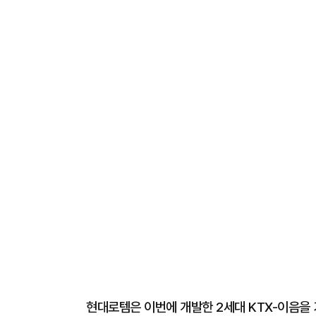
현대로템은 이번에 개발한 2세대 KTX-이음을