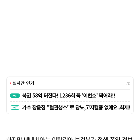
하지만 베네치아는 이탈리아 보건부가 적색 폭염 경보