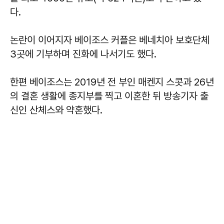
다.
논란이 이어지자 베이조스 커플은 베네치아 보호단체
3곳에 기부하며 진화에 나서기도 했다.
한편 베이조스는 2019년 전 부인 매켄지 스콧과 26년
의 결혼 생활에 종지부를 찍고 이혼한 뒤 방송기자 출
신인 산체스와 약혼했다.