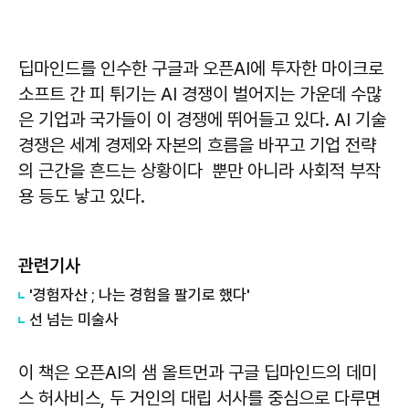
딥마인드를 인수한 구글과 오픈AI에 투자한 마이크로
소프트 간 피 튀기는 AI 경쟁이 벌어지는 가운데 수많
은 기업과 국가들이 이 경쟁에 뛰어들고 있다. AI 기술
경쟁은 세계 경제와 자본의 흐름을 바꾸고 기업 전략
의 근간을 흔드는 상황이다 뿐만 아니라 사회적 부작
용 등도 낳고 있다.
관련기사
'경험자산 ; 나는 경험을 팔기로 했다'
선 넘는 미술사
이 책은 오픈AI의 샘 올트먼과 구글 딥마인드의 데미
스 허사비스, 두 거인의 대립 서사를 중심으로 다루면