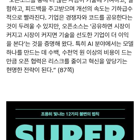
험하고, 피드백을 주고받으며 개선의 속도는 기하급수
적으로 빨라진다. 기업은 경쟁자와 코드를 공유한다는
것이 두려울 수 있지만, 오픈소스는 ‘공유하면 시장이
커지고 시장이 커지면 기술을 선도한 기업이 더 이익
을 본다’는 것을 증명해 왔다. 특히 AI 분야에서는 모델
하나를 만드는 데 수백, 수천억 원 이상의 비용이 드는
만큼 오픈 협력은 리스크를 줄이고 혁신을 앞당기는
현명한 전략이 된다.” (87쪽)