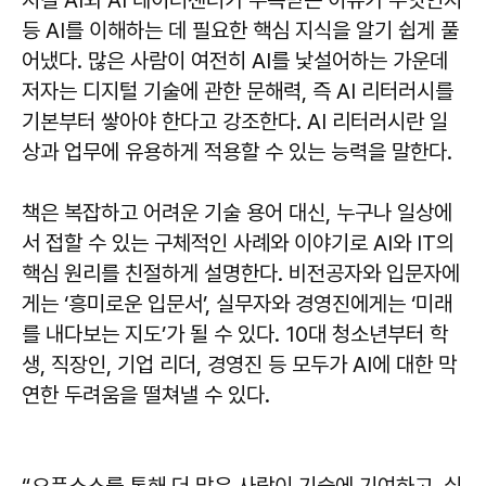
등 AI를 이해하는 데 필요한 핵심 지식을 알기 쉽게 풀
어냈다. 많은 사람이 여전히 AI를 낯설어하는 가운데
저자는 디지털 기술에 관한 문해력, 즉 AI 리터러시를
기본부터 쌓아야 한다고 강조한다. AI 리터러시란 일
상과 업무에 유용하게 적용할 수 있는 능력을 말한다.
책은 복잡하고 어려운 기술 용어 대신, 누구나 일상에
서 접할 수 있는 구체적인 사례와 이야기로 AI와 IT의
핵심 원리를 친절하게 설명한다. 비전공자와 입문자에
게는 ‘흥미로운 입문서’, 실무자와 경영진에게는 ‘미래
를 내다보는 지도’가 될 수 있다. 10대 청소년부터 학
생, 직장인, 기업 리더, 경영진 등 모두가 AI에 대한 막
연한 두려움을 떨쳐낼 수 있다.
“오픈소스를 통해 더 많은 사람이 기술에 기여하고, 실