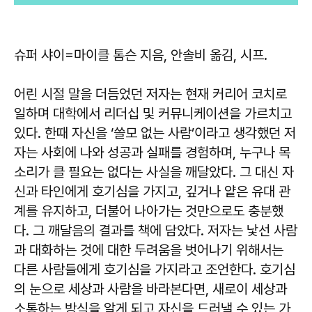
슈퍼 샤이
=마이클 톰슨 지음, 안솔비 옮김, 시프.
어린 시절 말을 더듬었던 저자는 현재 커리어 코치로
일하며 대학에서 리더십 및 커뮤니케이션을 가르치고
있다. 한때 자신을 ‘쓸모 없는 사람’이라고 생각했던 저
자는 사회에 나와 성공과 실패를 경험하며, 누구나 목
소리가 클 필요는 없다는 사실을 깨달았다. 그 대신 자
신과 타인에게 호기심을 가지고, 깊거나 얕은 유대 관
계를 유지하고, 더불어 나아가는 것만으로도 충분했
다. 그 깨달음의 결과를 책에 담았다. 저자는 낯선 사람
과 대화하는 것에 대한 두려움을 벗어나기 위해서는
다른 사람들에게 호기심을 가지라고 조언한다. 호기심
의 눈으로 세상과 사람을 바라본다면, 새로이 세상과
소통하는 방식을 알게 되고 자신을 드러낼 수 있는 가