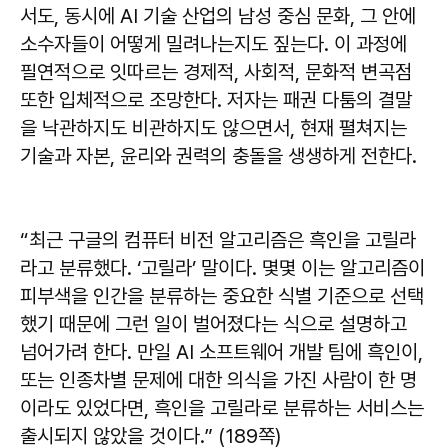
서도, 동시에 AI 기술 산업의 남성 중심 문화, 그 안에
소수자들이 어떻게 밀려나는지도 짚는다. 이 과정에
필연적으로 잇따르는 경제적, 사회적, 문화적 변곡점
또한 입체적으로 조망한다. 저자는 패권 다툼의 결말
을 낙관하지도 비관하지도 않으면서, 현재 펼쳐지는
기술과 자본, 윤리와 권력의 충돌을 생생하게 전한다.
“최근 구글의 컴퓨터 비전 알고리즘은 흑인을 고릴라
라고 분류했다. ‘고릴라’ 말이다. 몇몇 이는 알고리즘이
피부색을 인간을 분류하는 중요한 식별 기준으로 선택
했기 때문에 그런 일이 벌어졌다는 식으로 설명하고
넘어가려 한다. 만일 AI 소프트웨어 개발 팀에 흑인이,
또는 인종차별 문제에 대한 의식을 가진 사람이 한 명
이라도 있었다면, 흑인을 고릴라로 분류하는 서비스는
출시되지 않았을 것이다.” (189쪽)