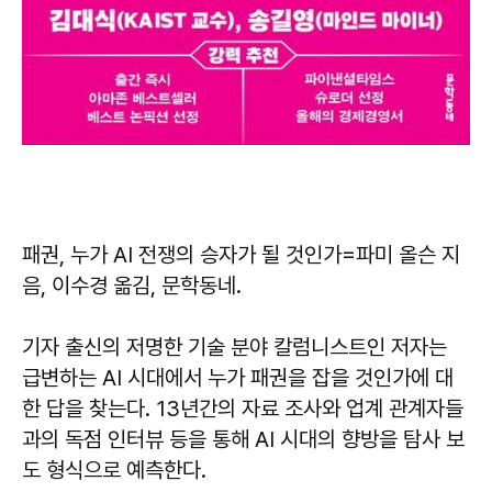
패권, 누가 AI 전쟁의 승자가 될 것인가
=파미 올슨 지
음, 이수경 옮김, 문학동네.
기자 출신의 저명한 기술 분야 칼럼니스트인 저자는
급변하는 AI 시대에서 누가 패권을 잡을 것인가에 대
한 답을 찾는다. 13년간의 자료 조사와 업계 관계자들
과의 독점 인터뷰 등을 통해 AI 시대의 향방을 탐사 보
도 형식으로 예측한다.