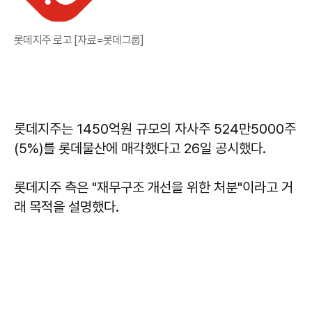
롯데지주 로고 [자료=롯데그룹]
롯데지주는 1450억원 규모의 자사주 524만5000주
(5%)를 롯데물산에 매각했다고 26일 공시했다.
롯데지주 측은 "재무구조 개선을 위한 처분"이라고 거
래 목적을 설명했다.