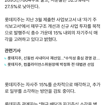
27.5%로 낮아진다.
롯데지주는 지난 3월 제출한 사업보고서 내 '자기 주
식보고서'에서 재무구조 개선과 신규 사업 투자를 목적
으로 발행주식 총수 가운데 15% 내외의 자기주식 매
각을 고려하고 있다고 밝혔다.
관련기사
롯데지주, 신동빈 사내이사 재선임…"수익성 중심 경영 강화"
롯데지주, 컴플라이언스위원장에 박정화 전 대법관 선임
롯데지주는 자사주 15%를 순차적으로 매각하고, 추가
로 일부를 소각하는 방안을 검토 중이다.
롯데지주 관계자는 "현금 배당과 자기주식 소각을 병