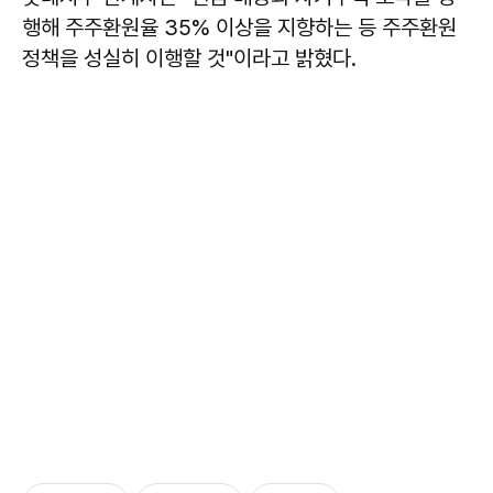
행해 주주환원율 35% 이상을 지향하는 등 주주환원
정책을 성실히 이행할 것"이라고 밝혔다.