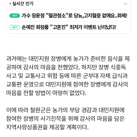
과거에는 대민지원 장병에게 농가가 준비한 음식을 제
공하며 감사의 마음을 전했었다. 하지만 장병 식중독
사고 및 교통사고 위험 등에 따른 군부대 자체 급식과
교통편 운영으로 대민지원에 참여한 장병에게 감사의
마음을 전할 방법이 마땅히 없었다.
이에 따라 철원군은 농가의 부담 경감과 대민지원에
참여한 장병의 사기진작을 위해 감사의 마음을 담은
지역사랑상품권을 제공할 계획이다.