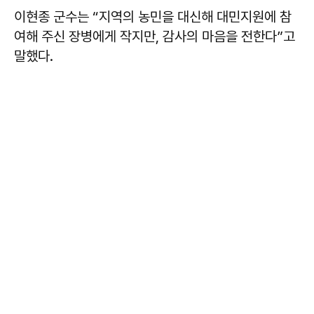
이현종
군수는 “지역의 농민을 대신해 대민지원에 참
여해 주신 장병에게 작지만, 감사의 마음을 전한다”고
말했다.