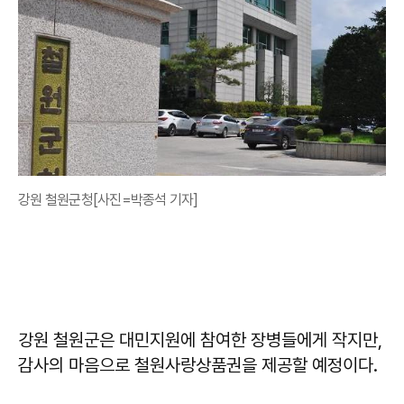
강원 철원군청[사진=박종석 기자]
강원 철원군은 대민지원에 참여한 장병들에게 작지만,
감사의 마음으로 철원사랑상품권을 제공할 예정이다.