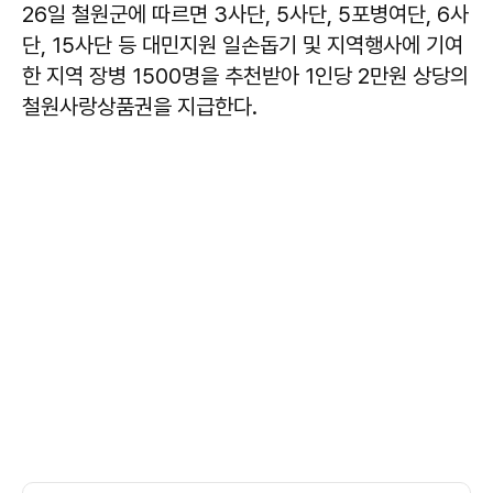
26일 철원군에 따르면 3사단, 5사단, 5포병여단, 6사
단, 15사단 등 대민지원 일손돕기 및 지역행사에 기여
한 지역 장병 1500명을 추천받아 1인당 2만원 상당의
철원사랑상품권을 지급한다.