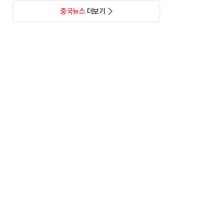
중국뉴스
더보기